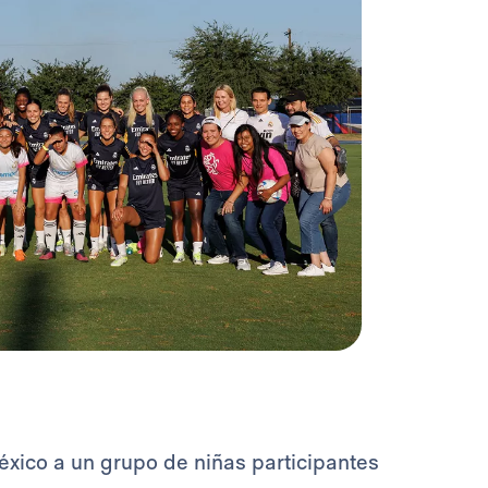
éxico a un grupo de niñas participantes