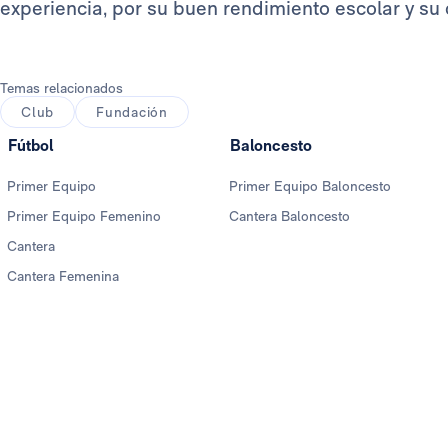
experiencia, por su buen rendimiento escolar y s
Temas relacionados
Club
Fundación
Fútbol
Baloncesto
Primer Equipo
Primer Equipo Baloncesto
Primer Equipo Femenino
Cantera Baloncesto
Cantera
Cantera Femenina