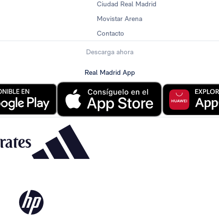
Ciudad Real Madrid
Movistar Arena
Contacto
Descarga ahora
Real Madrid App