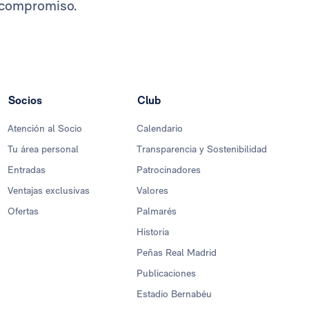
u compromiso.
Socios
Club
Atención al Socio
Calendario
Tu área personal
Transparencia y Sostenibilidad
Entradas
Patrocinadores
Ventajas exclusivas
Valores
Ofertas
Palmarés
Historia
Peñas Real Madrid
Publicaciones
Estadio Bernabéu