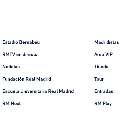
Estadio Bernabéu
Madridistas
RMTV en directo
Área VIP
Noticias
Tienda
Fundación Real Madrid
Tour
Escuela Universitaria Real Madrid
Entradas
RM Next
RM Play