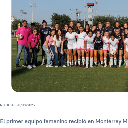
NOTICIA.
31/08/2023
El primer equipo femenino recibió en Monterrey M