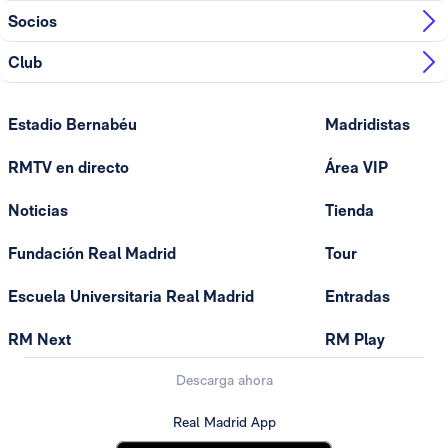
Socios
Club
Estadio Bernabéu
Madridistas
RMTV en directo
Área VIP
Noticias
Tienda
Fundación Real Madrid
Tour
Escuela Universitaria Real Madrid
Entradas
RM Next
RM Play
Descarga ahora
Real Madrid App