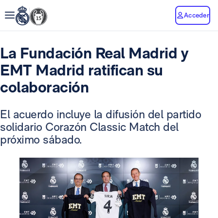
Acceder
La Fundación Real Madrid y
EMT Madrid ratifican su
colaboración
El acuerdo incluye la difusión del partido
solidario Corazón Classic Match del
próximo sábado.