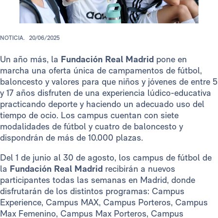
NOTICIA.
20/06/2025
Un año más, la
Fundación Real Madrid
pone en
marcha una oferta única de campamentos de fútbol,
baloncesto y valores para que niños y jóvenes de entre 5
y 17 años disfruten de una experiencia lúdico-educativa
practicando deporte y haciendo un adecuado uso del
tiempo de ocio. Los campus cuentan con siete
modalidades de fútbol y cuatro de baloncesto y
dispondrán de más de 10.000 plazas.
Del 1 de junio al 30 de agosto, los campus de fútbol de
la
Fundación Real Madrid
recibirán a nuevos
participantes todas las semanas en Madrid, donde
disfrutarán de los distintos programas: Campus
Experience, Campus MAX, Campus Porteros, Campus
Max Femenino, Campus Max Porteros, Campus