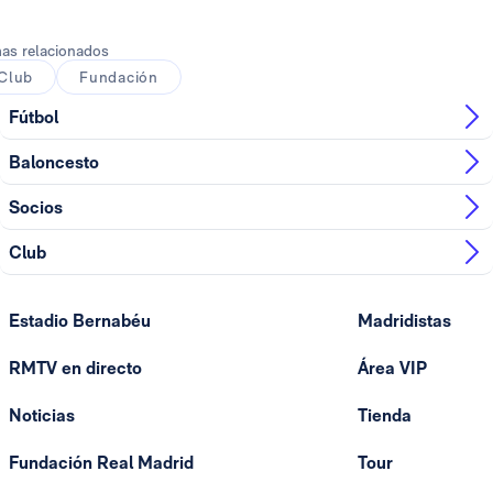
as relacionados
Club
Fundación
Fútbol
Baloncesto
Socios
Club
Estadio Bernabéu
Madridistas
RMTV en directo
Área VIP
Noticias
Tienda
Fundación Real Madrid
Tour