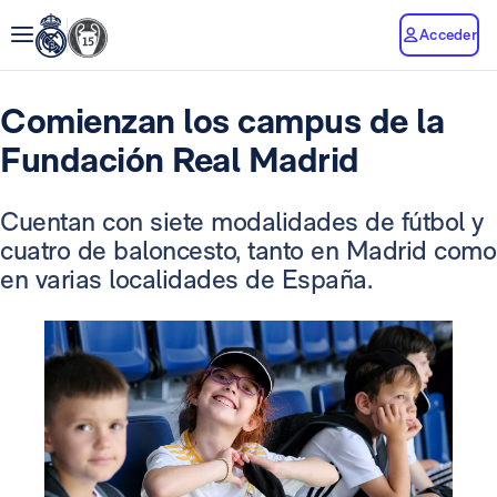
Acceder
Comienzan los campus de la
Fundación Real Madrid
Cuentan con siete modalidades de fútbol y
cuatro de baloncesto, tanto en Madrid como
en varias localidades de España.