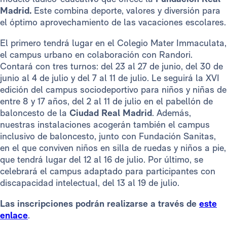
Madrid.
Este combina deporte, valores y diversión para
el óptimo aprovechamiento de las vacaciones escolares.
El primero tendrá lugar en el Colegio Mater Immaculata,
el campus urbano en colaboración con Randori.
Contará con tres turnos: del 23 al 27 de junio, del 30 de
junio al 4 de julio y del 7 al 11 de julio. Le seguirá la XVI
edición del campus sociodeportivo para niños y niñas de
entre 8 y 17 años, del 2 al 11 de julio en el pabellón de
baloncesto de la
Ciudad Real Madrid
. Además,
nuestras instalaciones acogerán también el campus
inclusivo de baloncesto, junto con Fundación Sanitas,
en el que conviven niños en silla de ruedas y niños a pie,
que tendrá lugar del 12 al 16 de julio. Por último, se
celebrará el campus adaptado para participantes con
discapacidad intelectual, del 13 al 19 de julio.
Las inscripciones podrán realizarse a través de
este
enlace
.