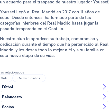
un acuerdo para el traspaso de nuestro jugador Youssef.
Youssef llegó al Real Madrid en 2017 con 11 años de
edad. Desde entonces, ha formado parte de las
categorías inferiores del Real Madrid hasta jugar la
pasada temporada en el Castilla.
Nuestro club le agradece su trabajo, compromiso y
dedicación durante el tiempo que ha pertenecido al Real
Madrid, y les desea todo lo mejor a él y a su familia en
esta nueva etapa de su vida.
as relacionados
Club
Comunicados
Fútbol
Baloncesto
Socios