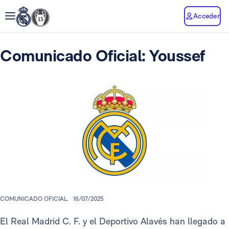
Acceder
Comunicado Oficial: Youssef
COMUNICADO OFICIAL.
16/07/2025
El Real Madrid C. F. y el Deportivo Alavés han llegado a