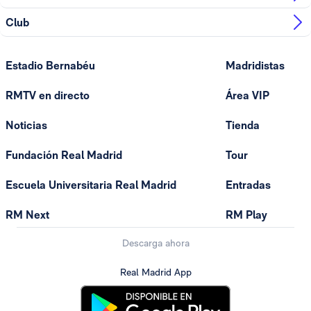
Club
Estadio Bernabéu
Madridistas
RMTV en directo
Área VIP
Noticias
Tienda
Fundación Real Madrid
Tour
Escuela Universitaria Real Madrid
Entradas
RM Next
RM Play
Descarga ahora
Real Madrid App