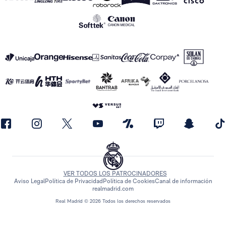
VER TODOS LOS PATROCINADORES
Aviso Legal
Política de Privacidad
Política de Cookies
Canal de información
realmadrid.com
Real Madrid © 2026 Todos los derechos reservados