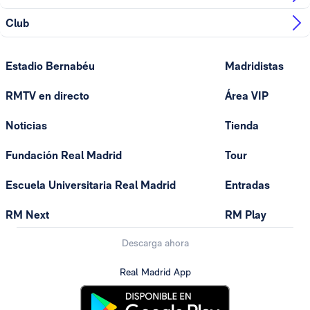
Club
Estadio Bernabéu
Madridistas
RMTV en directo
Área VIP
Noticias
Tienda
Fundación Real Madrid
Tour
Escuela Universitaria Real Madrid
Entradas
RM Next
RM Play
Descarga ahora
Real Madrid App