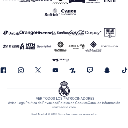
VER TODOS LOS PATROCINADORES
Aviso Legal
Política de Privacidad
Política de Cookies
Canal de información
realmadrid.com
Real Madrid © 2026 Todos los derechos reservados