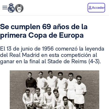
Acceder
Se cumplen 69 años de la
primera Copa de Europa
El 13 de junio de 1956 comenzó la leyenda
del Real Madrid en esta competición al
ganar en la final al Stade de Reims (4-3).