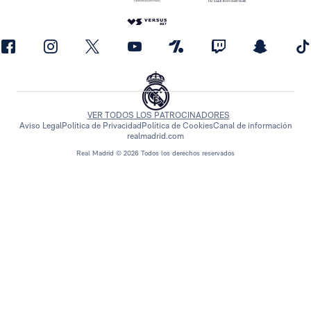
VER TODOS LOS PATROCINADORES
Aviso Legal
Política de Privacidad
Política de Cookies
Canal de información
realmadrid.com
Real Madrid © 2026 Todos los derechos reservados