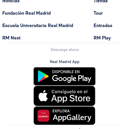
Noticias
Tienda
Fundación Real Madrid
Tour
Escuela Universitaria Real Madrid
Entradas
RM Next
RM Play
Descarga ahora
Real Madrid App