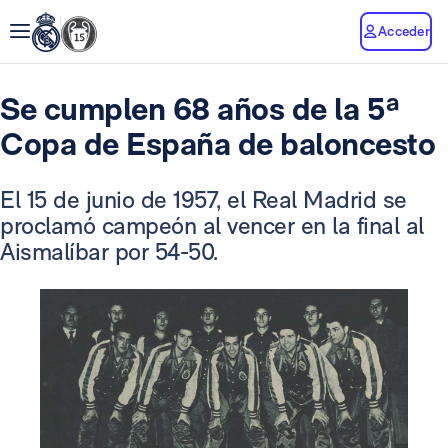
Acceder
Se cumplen 68 años de la 5ª
Copa de España de baloncesto
El 15 de junio de 1957, el Real Madrid se
proclamó campeón al vencer en la final al
Aismalíbar por 54-50.