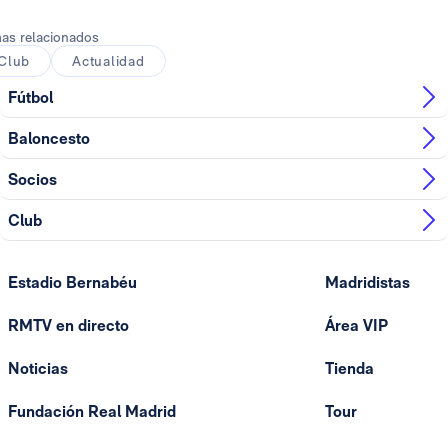
as relacionados
Club
Actualidad
Fútbol
Baloncesto
Socios
Club
Estadio Bernabéu
Madridistas
RMTV en directo
Área VIP
Noticias
Tienda
Fundación Real Madrid
Tour