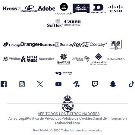
VER TODOS LOS PATROCINADORES
Aviso Legal
Política de Privacidad
Política de Cookies
Canal de información
realmadrid.com
Real Madrid © 2026 Todos los derechos reservados