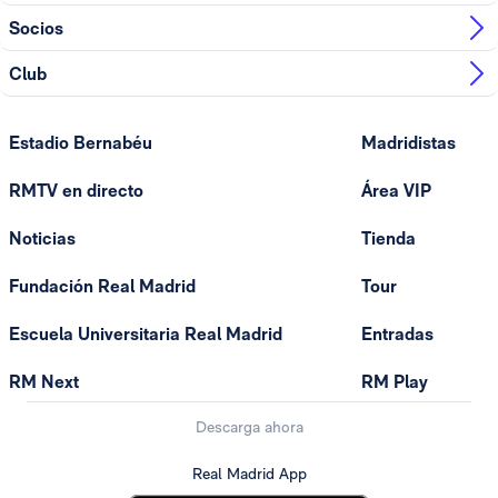
Socios
Club
Estadio Bernabéu
Madridistas
RMTV en directo
Área VIP
Noticias
Tienda
Fundación Real Madrid
Tour
Escuela Universitaria Real Madrid
Entradas
RM Next
RM Play
Descarga ahora
Real Madrid App