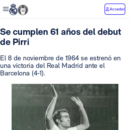
Acceder
Se cumplen 61 años del debut
de Pirri
El 8 de noviembre de 1964 se estrenó en
una victoria del Real Madrid ante el
Barcelona (4-1).