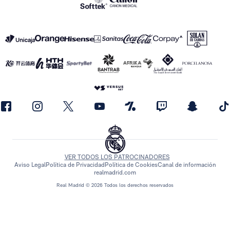
VER TODOS LOS PATROCINADORES
Aviso Legal
Política de Privacidad
Política de Cookies
Canal de información
realmadrid.com
Real Madrid © 2026 Todos los derechos reservados