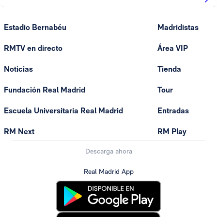
Estadio Bernabéu
Madridistas
RMTV en directo
Área VIP
Noticias
Tienda
Fundación Real Madrid
Tour
Escuela Universitaria Real Madrid
Entradas
RM Next
RM Play
Descarga ahora
Real Madrid App