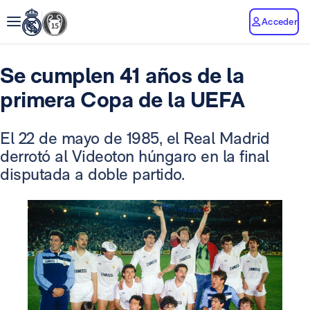
Acceder
Se cumplen 41 años de la
primera Copa de la UEFA
El 22 de mayo de 1985, el Real Madrid
derrotó al Videoton húngaro en la final
disputada a doble partido.