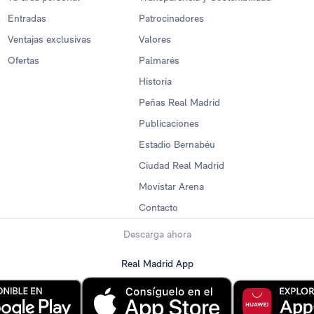
Entradas
Patrocinadores
Ventajas exclusivas
Valores
Ofertas
Palmarés
Historia
Peñas Real Madrid
Publicaciones
Estadio Bernabéu
Ciudad Real Madrid
Movistar Arena
Contacto
Descarga ahora
Real Madrid App