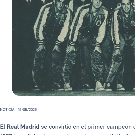
NOTICIA.
19/05/2026
El
Real Madrid
se convirtió en el primer campeón 