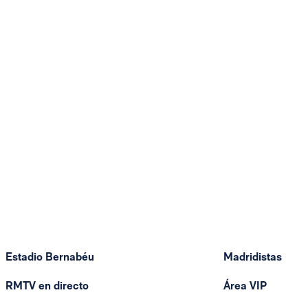
Estadio Bernabéu
Madridistas
RMTV en directo
Área VIP