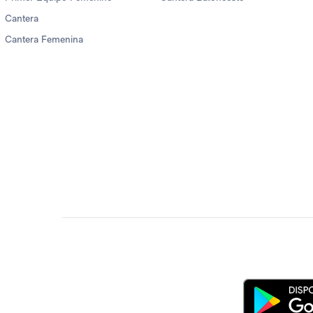
Cantera
Cantera Femenina