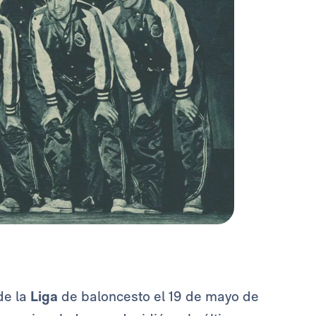
de la
Liga
de baloncesto el 19 de mayo de