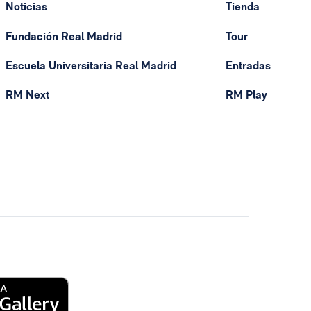
Noticias
Tienda
Fundación Real Madrid
Tour
Escuela Universitaria Real Madrid
Entradas
RM Next
RM Play