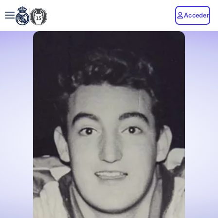
Acceder