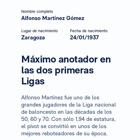
Nombre completo
Alfonso Martínez Gómez
Lugar de nacimiento
Fecha de nacimiento
Zaragoza
24/01/1937
Máximo anotador en
las dos primeras
Ligas
Alfonso Martínez fue uno de los
grandes jugadores de la Liga nacional
de baloncesto en las décadas de los
50, 60 y 70. Con sólo 1,94 de estatura,
el pívot se convirtió en unos de los
mejores reboteadores de su época.