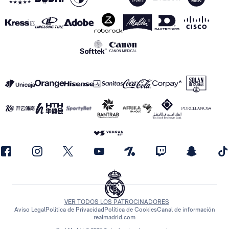
VER TODOS LOS PATROCINADORES
Aviso Legal
Política de Privacidad
Política de Cookies
Canal de información
realmadrid.com