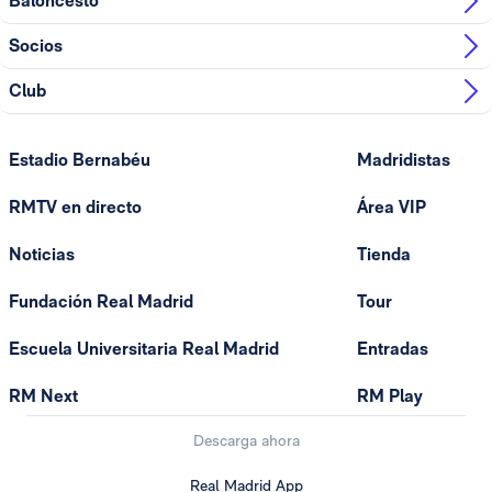
Baloncesto
Socios
Club
Estadio Bernabéu
Madridistas
RMTV en directo
Área VIP
Noticias
Tienda
Fundación Real Madrid
Tour
Escuela Universitaria Real Madrid
Entradas
RM Next
RM Play
Descarga ahora
Real Madrid App