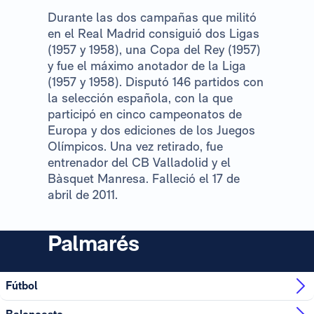
Durante las dos campañas que militó
en el Real Madrid consiguió dos Ligas
(1957 y 1958), una Copa del Rey (1957)
y fue el máximo anotador de la Liga
(1957 y 1958). Disputó 146 partidos con
la selección española, con la que
participó en cinco campeonatos de
Europa y dos ediciones de los Juegos
Olímpicos. Una vez retirado, fue
entrenador del CB Valladolid y el
Bàsquet Manresa. Falleció el 17 de
abril de 2011.
Palmarés
Fútbol