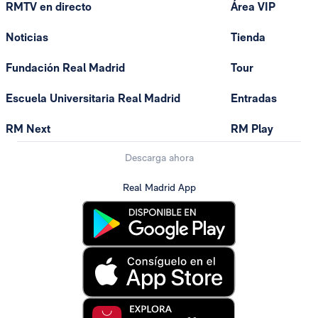
RMTV en directo
Área VIP
Noticias
Tienda
Fundación Real Madrid
Tour
Escuela Universitaria Real Madrid
Entradas
RM Next
RM Play
Descarga ahora
Real Madrid App