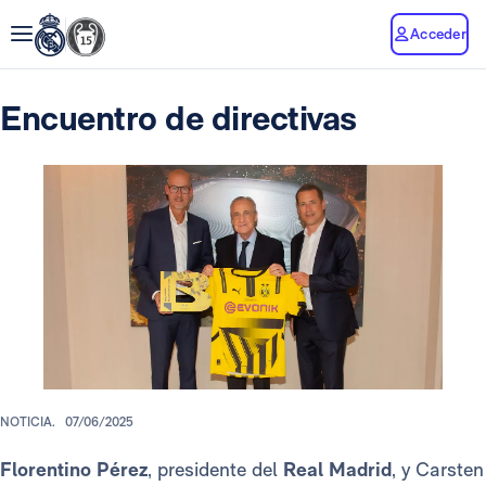
Acceder
Encuentro de directivas
NOTICIA.
07/06/2025
Florentino Pérez
, presidente del
Real Madrid
, y Carsten