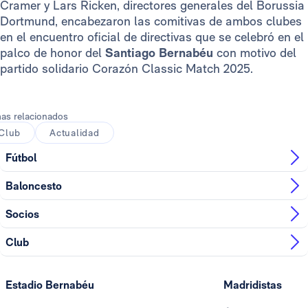
Cramer y Lars Ricken, directores generales del Borussia
Dortmund, encabezaron las comitivas de ambos clubes
en el encuentro oficial de directivas que se celebró en el
palco de honor del
Santiago Bernabéu
con motivo del
partido solidario Corazón Classic Match 2025.
as relacionados
Club
Actualidad
Fútbol
Baloncesto
Socios
Club
Estadio Bernabéu
Madridistas