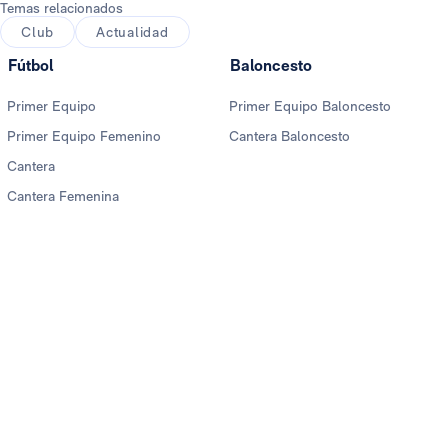
Temas relacionados
Club
Actualidad
Fútbol
Baloncesto
Primer Equipo
Primer Equipo Baloncesto
Primer Equipo Femenino
Cantera Baloncesto
Cantera
Cantera Femenina