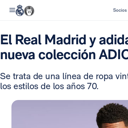
Socios
El Real Madrid y adid
nueva colección AD
Se trata de una línea de ropa vi
los estilos de los años 70.