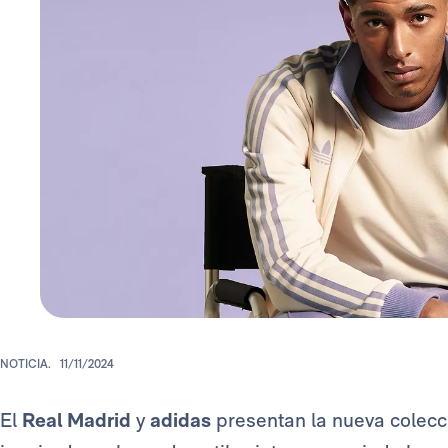
NOTICIA.
11/11/2024
El
Real Madrid
y
adidas
presentan la nueva colecc