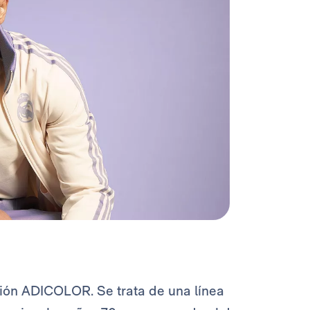
ión ADICOLOR. Se trata de una línea