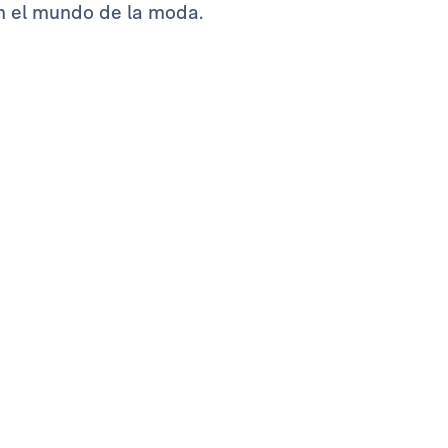
en el mundo de la moda.