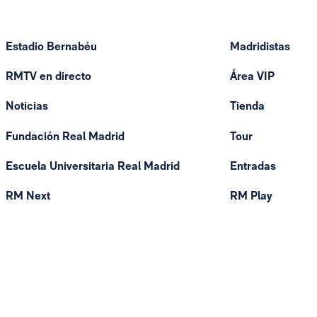
Estadio Bernabéu
Madridistas
RMTV en directo
Área VIP
Noticias
Tienda
Fundación Real Madrid
Tour
Escuela Universitaria Real Madrid
Entradas
RM Next
RM Play