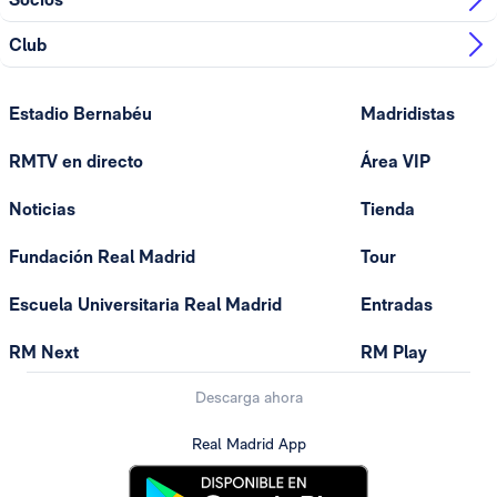
Club
Estadio Bernabéu
Madridistas
RMTV en directo
Área VIP
Noticias
Tienda
Fundación Real Madrid
Tour
Escuela Universitaria Real Madrid
Entradas
RM Next
RM Play
Descarga ahora
Real Madrid App