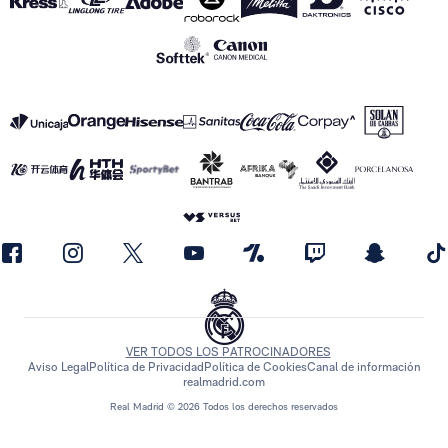
VER TODOS LOS PATROCINADORES
Aviso Legal
Política de Privacidad
Política de Cookies
Canal de información
realmadrid.com
Real Madrid © 2026 Todos los derechos reservados