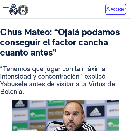
Acceder
Chus Mateo: “Ojalá podamos
conseguir el factor cancha
cuanto antes”
“Tenemos que jugar con la máxima
intensidad y concentración”, explicó
Yabusele antes de visitar a la Virtus de
Bolonia.