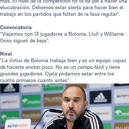
más. El nivel de la competición no te da pie a hacer una
elucubración. Debemos estar alerta para hacer bien el
trabajo en los partidos que faltan de la fase regular”.
Convocatoria
“Viajamos con 13 jugadores a Bolonia. Llull y Williams-
Goss siguen de baja”.
Rival
“La Virtus de Bolonia trabaja bien y es un equipo capaz
de hacerte anotar poco. No es un campo fácil y tiene
grandes jugadores. Ojalá podamos estar entre los
cuatro primeros cuanto antes”.