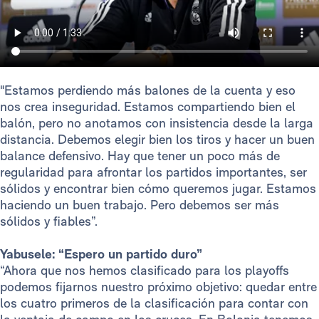
"Estamos perdiendo más balones de la cuenta y eso
nos crea inseguridad. Estamos compartiendo bien el
balón, pero no anotamos con insistencia desde la larga
distancia. Debemos elegir bien los tiros y hacer un buen
balance defensivo. Hay que tener un poco más de
regularidad para afrontar los partidos importantes, ser
sólidos y encontrar bien cómo queremos jugar. Estamos
haciendo un buen trabajo. Pero debemos ser más
sólidos y fiables”.
Yabusele: “Espero un partido duro”
“Ahora que nos hemos clasificado para los playoffs
podemos fijarnos nuestro próximo objetivo: quedar entre
los cuatro primeros de la clasificación para contar con