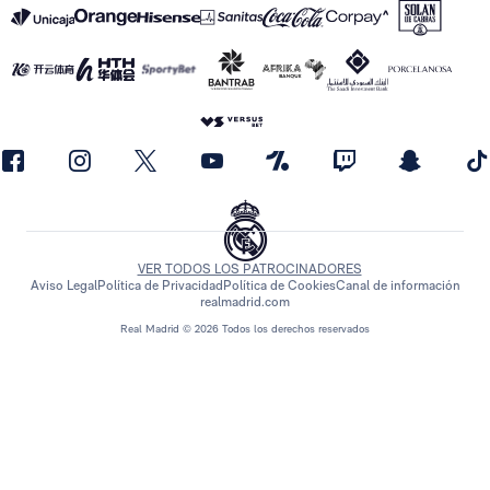
VER TODOS LOS PATROCINADORES
Aviso Legal
Política de Privacidad
Política de Cookies
Canal de información
realmadrid.com
Real Madrid © 2026 Todos los derechos reservados