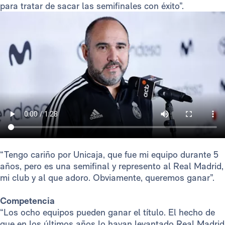
para tratar de sacar las semifinales con éxito”.
“Tengo cariño por Unicaja, que fue mi equipo durante 5
años, pero es una semifinal y represento al Real Madrid,
mi club y al que adoro. Obviamente, queremos ganar”.
Competencia
“Los ocho equipos pueden ganar el título. El hecho de
que en los últimos años lo hayan levantado Real Madrid