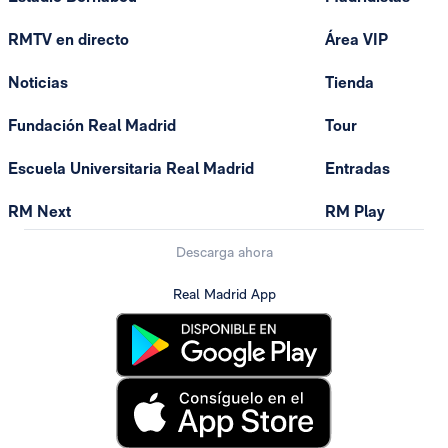
RMTV en directo
Área VIP
Noticias
Tienda
Fundación Real Madrid
Tour
Escuela Universitaria Real Madrid
Entradas
RM Next
RM Play
Descarga ahora
Real Madrid App