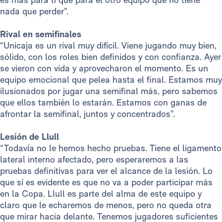
nada que perder”.
Rival en semifinales
“Unicaja es un rival muy difícil. Viene jugando muy bien,
sólido, con los roles bien definidos y con confianza. Ayer
se vieron con vida y aprovecharon el momento. Es un
equipo emocional que pelea hasta el final. Estamos muy
ilusionados por jugar una semifinal más, pero sabemos
que ellos también lo estarán. Estamos con ganas de
afrontar la semifinal, juntos y concentrados”.
Lesión de Llull
“Todavía no le hemos hecho pruebas. Tiene el ligamento
lateral interno afectado, pero esperaremos a las
pruebas definitivas para ver el alcance de la lesión. Lo
que sí es evidente es que no va a poder participar más
en la Copa. Llull es parte del alma de este equipo y
claro que le echaremos de menos, pero no queda otra
que mirar hacia delante. Tenemos jugadores suficientes