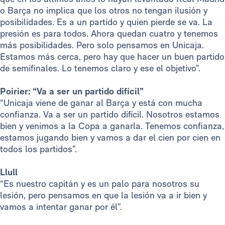
o Barça no implica que los otros no tengan ilusión y
posibilidades. Es a un partido y quien pierde se va. La
presión es para todos. Ahora quedan cuatro y tenemos
más posibilidades. Pero solo pensamos en Unicaja.
Estamos más cerca, pero hay que hacer un buen partido
de semifinales. Lo tenemos claro y ese el objetivo”.
Poirier: “Va a ser un partido difícil”
“Unicaja viene de ganar al Barça y está con mucha
confianza. Va a ser un partido difícil. Nosotros estamos
bien y venimos a la Copa a ganarla. Tenemos confianza,
estamos jugando bien y vamos a dar el cien por cien en
todos los partidos”.
Llull
“Es nuestro capitán y es un palo para nosotros su
lesión, pero pensamos en que la lesión va a ir bien y
vamos a intentar ganar por él”.