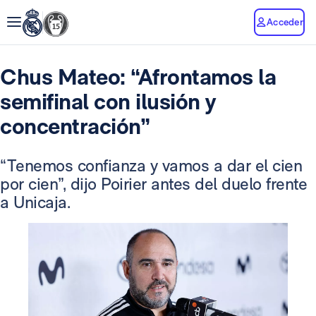
Acceder
Chus Mateo: “Afrontamos la
semifinal con ilusión y
concentración”
“Tenemos confianza y vamos a dar el cien
por cien”, dijo Poirier antes del duelo frente
a Unicaja.