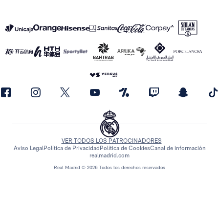
VER TODOS LOS PATROCINADORES
Aviso Legal
Política de Privacidad
Política de Cookies
Canal de información
realmadrid.com
Real Madrid © 2026 Todos los derechos reservados