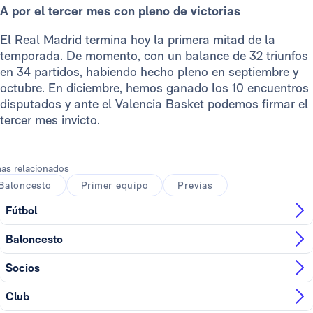
A por el tercer mes con pleno de victorias
El Real Madrid termina hoy la primera mitad de la
temporada. De momento, con un balance de 32 triunfos
en 34 partidos, habiendo hecho pleno en septiembre y
octubre. En diciembre, hemos ganado los 10 encuentros
disputados y ante el Valencia Basket podemos firmar el
tercer mes invicto.
as relacionados
Baloncesto
Primer equipo
Previas
Fútbol
Baloncesto
Socios
Club