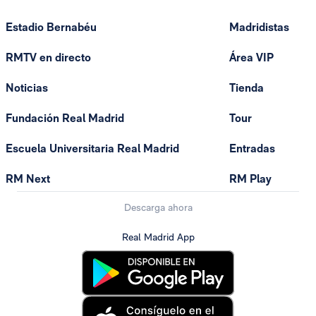
Estadio Bernabéu
Madridistas
RMTV en directo
Área VIP
Noticias
Tienda
Fundación Real Madrid
Tour
Escuela Universitaria Real Madrid
Entradas
RM Next
RM Play
Descarga ahora
Real Madrid App