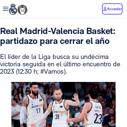
Acceder
Real Madrid-Valencia Basket:
partidazo para cerrar el año
El líder de la Liga busca su undécima
victoria seguida en el último encuentro de
2023 (12:30 h; #Vamos).