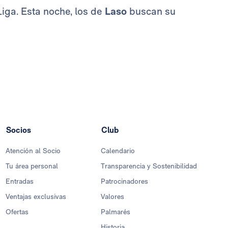
Liga. Esta noche, los de
Laso
buscan su
Socios
Club
Atención al Socio
Calendario
Tu área personal
Transparencia y Sostenibilidad
Entradas
Patrocinadores
Ventajas exclusivas
Valores
Ofertas
Palmarés
Historia