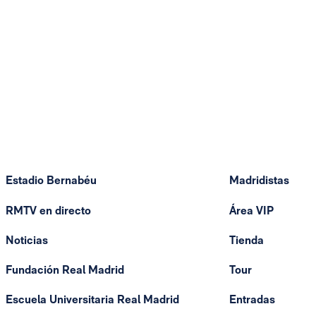
Estadio Bernabéu
Madridistas
RMTV en directo
Área VIP
Noticias
Tienda
Fundación Real Madrid
Tour
Escuela Universitaria Real Madrid
Entradas