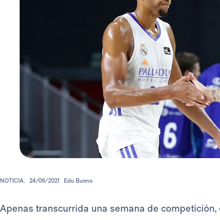
NOTICIA.
24/09/2021
Edu Bueno
Apenas transcurrida una semana de competición, 