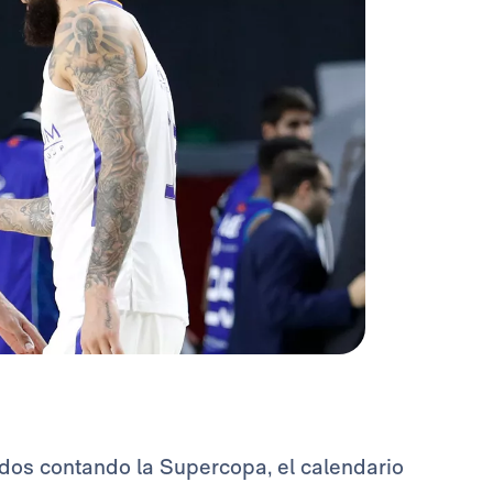
dos contando la Supercopa, el calendario