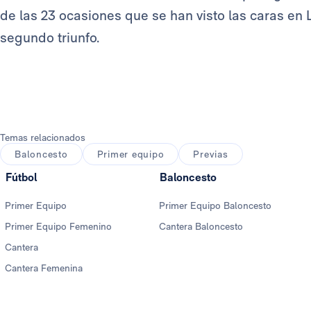
de las 23 ocasiones que se han visto las caras en 
segundo triunfo.
Temas relacionados
Baloncesto
Primer equipo
Previas
Fútbol
Baloncesto
Primer Equipo
Primer Equipo Baloncesto
Primer Equipo Femenino
Cantera Baloncesto
Cantera
Cantera Femenina