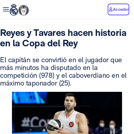
Acceder
Reyes y Tavares hacen historia
en la Copa del Rey
El capitán se convirtió en el jugador que
más minutos ha disputado en la
competición (978) y el caboverdiano en el
máximo taponador (25).