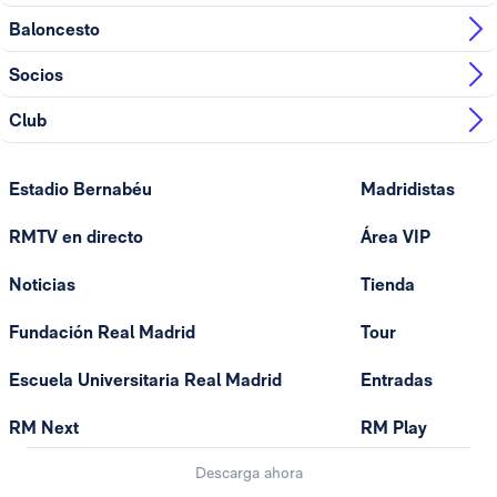
Baloncesto
Socios
Club
Estadio Bernabéu
Madridistas
RMTV en directo
Área VIP
Noticias
Tienda
Fundación Real Madrid
Tour
Escuela Universitaria Real Madrid
Entradas
RM Next
RM Play
Descarga ahora