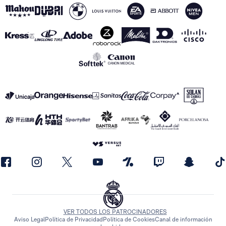
VER TODOS LOS PATROCINADORES
Aviso Legal
Política de Privacidad
Política de Cookies
Canal de información