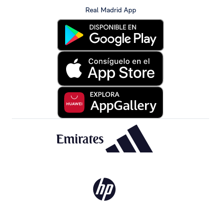
Real Madrid App