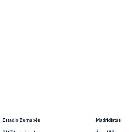
Estadio Bernabéu
Madridistas