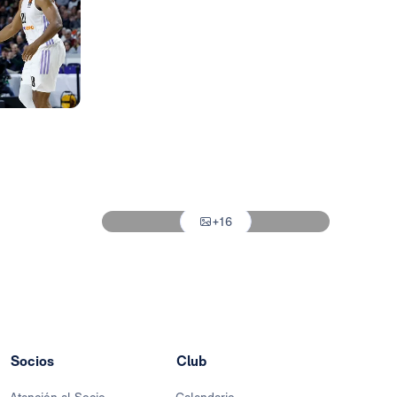
Foto: Pedro Castillo
Foto: Pedro Castillo
Foto: Pedro Castillo
Foto: Pedro Castillo
Foto: Pedro Castillo
+16
Foto: Pedro Castillo
Socios
Club