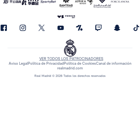
VER TODOS LOS PATROCINADORES
Aviso Legal
Política de Privacidad
Política de Cookies
Canal de información
realmadrid.com
Real Madrid © 2026 Todos los derechos reservados