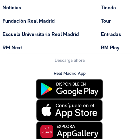
Noticias
Tienda
Fundación Real Madrid
Tour
Escuela Universitaria Real Madrid
Entradas
RM Next
RM Play
Descarga ahora
Real Madrid App