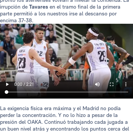
irrupción de
Tavares
en el tramo final de la primera
parte permitió a los nuestros irse al descanso por
encima 37-38.
La exigencia física era máxima y el Madrid no podía
perder la concentración. Y no lo hizo a pesar de la
presión del OAKA. Continuó trabajando cada jugada a
un buen nivel atrás y encontrando los puntos cerca del