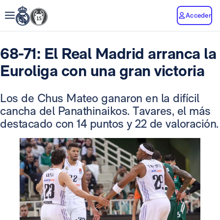
Acceder
68-71: El Real Madrid arranca la
Euroliga con una gran victoria
Los de Chus Mateo ganaron en la difícil
cancha del Panathinaikos. Tavares, el más
destacado con 14 puntos y 22 de valoración.