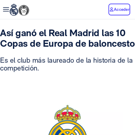
Acceder
Así ganó el Real Madrid las 10
Copas de Europa de baloncesto
Es el club más laureado de la historia de la
competición.