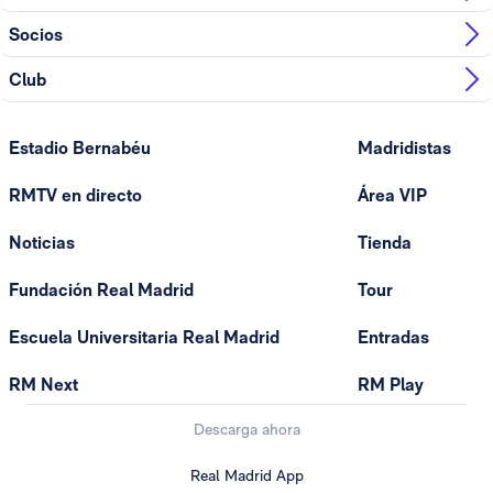
Socios
Club
Estadio Bernabéu
Madridistas
RMTV en directo
Área VIP
Noticias
Tienda
Fundación Real Madrid
Tour
Escuela Universitaria Real Madrid
Entradas
RM Next
RM Play
Descarga ahora
Real Madrid App