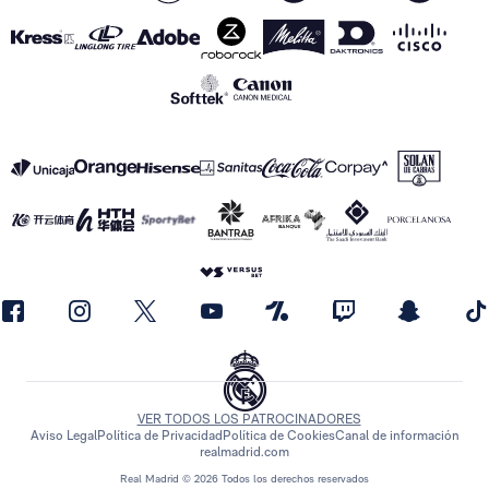
VER TODOS LOS PATROCINADORES
Aviso Legal
Política de Privacidad
Política de Cookies
Canal de información
realmadrid.com
Real Madrid © 2026 Todos los derechos reservados