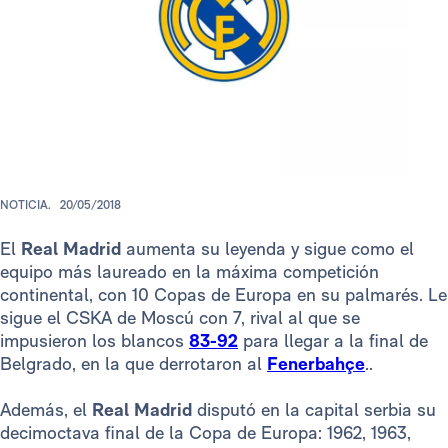
NOTICIA.
20/05/2018
El
Real Madrid
aumenta su leyenda y sigue como el
equipo más laureado en la máxima competición
continental, con 10 Copas de Europa en su palmarés. Le
sigue el CSKA de Moscú con 7, rival al que se
impusieron los blancos
83-92
para llegar a la final de
Belgrado, en la que derrotaron al
Fenerbahçe
..
Además, el
Real Madrid
disputó en la capital serbia su
decimoctava final de la Copa de Europa: 1962, 1963,