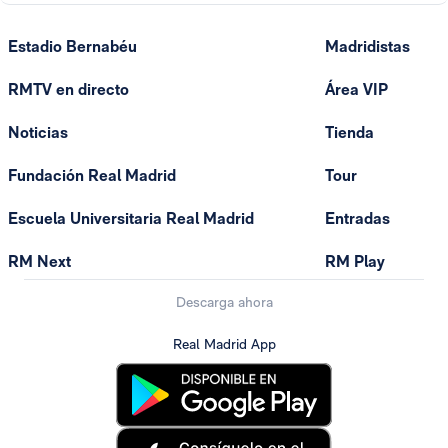
Estadio Bernabéu
Madridistas
RMTV en directo
Área VIP
Noticias
Tienda
Fundación Real Madrid
Tour
Escuela Universitaria Real Madrid
Entradas
RM Next
RM Play
Descarga ahora
Real Madrid App