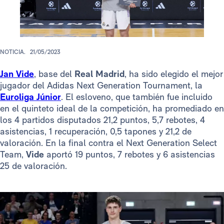
NOTICIA.
21/05/2023
Jan Vide
, base del
Real Madrid
, ha sido elegido el mejor
jugador del Adidas Next Generation Tournament, la
Euroliga Júnior
. El esloveno, que también fue incluido
en el quinteto ideal de la competición, ha promediado en
los 4 partidos disputados 21,2 puntos, 5,7 rebotes, 4
asistencias, 1 recuperación, 0,5 tapones y 21,2 de
valoración. En la final contra el Next Generation Select
Team,
Vide
aportó 19 puntos, 7 rebotes y 6 asistencias
25 de valoración.