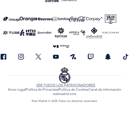
VER TODOS LOS PATROCINADORES
Aviso Legal
Política de Privacidad
Política de Cookies
Canal de información
realmadrid.com
Real Madrid © 2026 Todos los derechos reservados