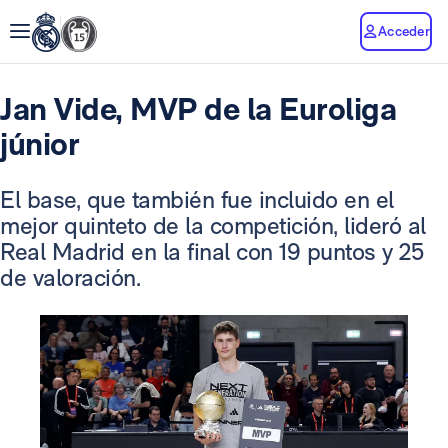
Acceder
Jan Vide, MVP de la Euroliga
júnior
El base, que también fue incluido en el
mejor quinteto de la competición, lideró al
Real Madrid en la final con 19 puntos y 25
de valoración.