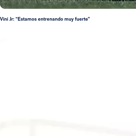
Vini Jr: “Estamos entrenando muy fuerte”