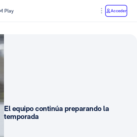
M Play
Acceder
El equipo continúa preparando la
temporada