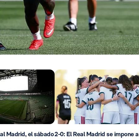
al Madrid, el sábado
2-0: El Real Madrid se impone a