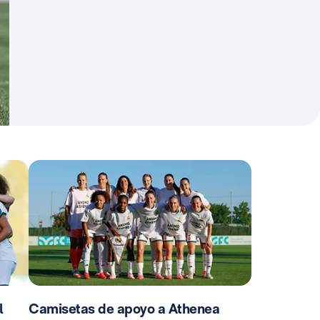
l
Camisetas de apoyo a Athenea