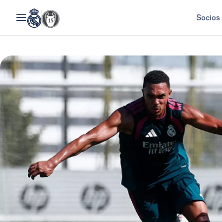
Socios