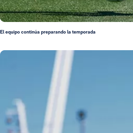
El equipo continúa preparando la temporada