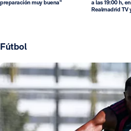
preparación muy buena”
a las 19:00 h, e
Realmadrid TV 
Fútbol