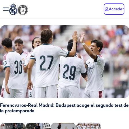
Acceder
Ferencvaros-Real Madrid: Budapest acoge el segundo test de
la pretemporada