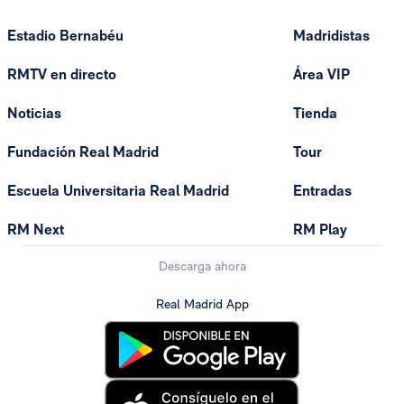
Estadio Bernabéu
Madridistas
RMTV en directo
Área VIP
Noticias
Tienda
Fundación Real Madrid
Tour
Escuela Universitaria Real Madrid
Entradas
RM Next
RM Play
Descarga ahora
Real Madrid App