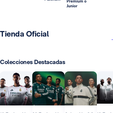
Premium o
Junior
Tienda Oficial
Colecciones Destacadas