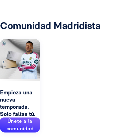
Comunidad Madridista
Empieza una
nueva
temporada.
Solo faltas tú.
Únete a la
comunidad