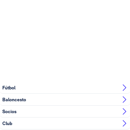
Fútbol
Baloncesto
Socios
Club