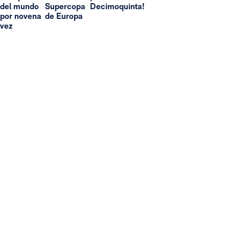
del mundo
Supercopa
Decimoquinta!
por novena
de Europa
vez