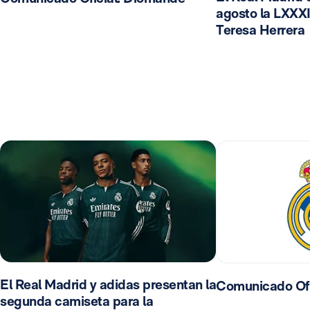
agosto la LXXXI
Teresa Herrera
El Real Madrid y adidas presentan la
Comunicado Ofi
segunda camiseta para la