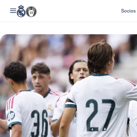
Socios