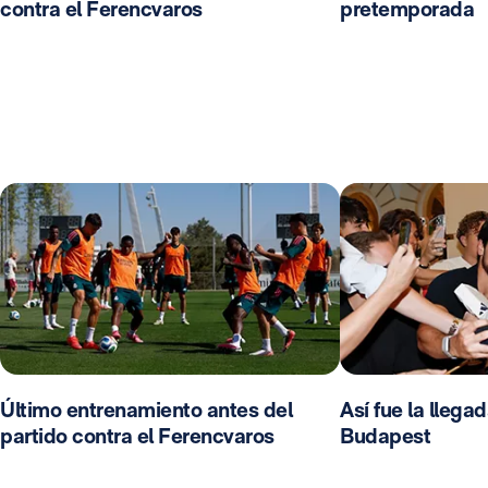
contra el Ferencvaros
pretemporada
Último entrenamiento antes del
Así fue la llega
partido contra el Ferencvaros
Budapest