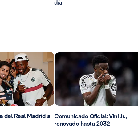
día
da del Real Madrid a
Comunicado Oficial: Vini Jr.,
renovado hasta 2032