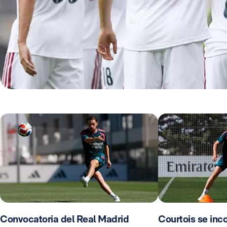
Convocatoria del Real Madrid
Courtois se inco