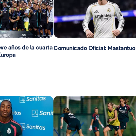
ve años de la cuarta
Comunicado Oficial: Mastantuo
Europa