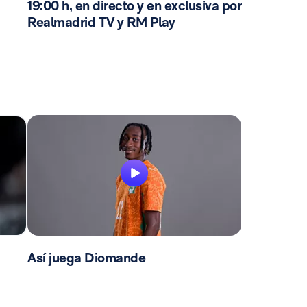
19:00 h, en directo y en exclusiva por
Realmadrid TV y RM Play
Así juega Diomande