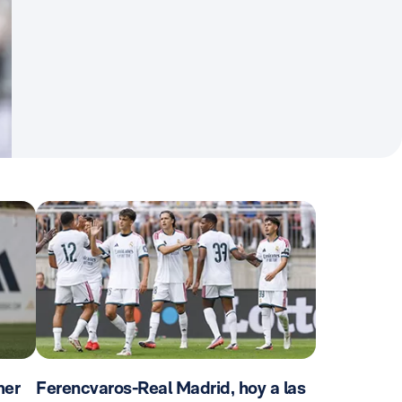
mer
Ferencvaros-Real Madrid, hoy a las