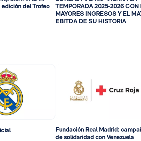
 edición del Trofeo
TEMPORADA 2025-2026 CON
MAYORES INGRESOS Y EL M
EBITDA DE SU HISTORIA
Fundación Real Madrid: campa
cial
de solidaridad con Venezuela