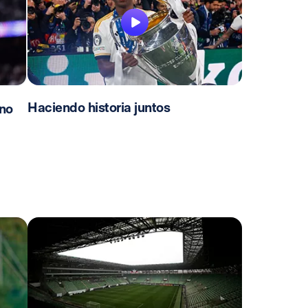
Haciendo historia juntos
no