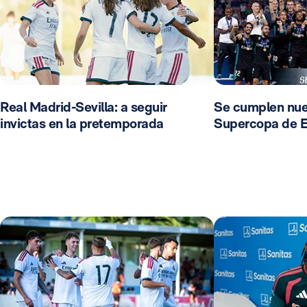
Real Madrid-Sevilla: a seguir
Se cumplen nue
invictas en la pretemporada
Supercopa de 