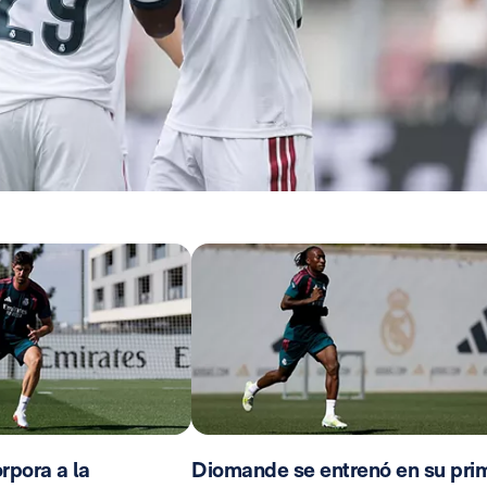
rpora a la
Diomande se entrenó en su pri