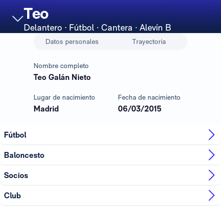
Teo
Delantero
· Fútbol · Cantera · Alevín B
Datos personales
Trayectoria
Nombre completo
Teo Galán Nieto
Lugar de nacimiento
Fecha de nacimiento
Madrid
06/03/2015
Fútbol
Baloncesto
Socios
Club