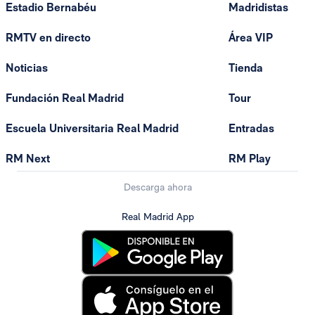
Estadio Bernabéu
Madridistas
RMTV en directo
Área VIP
Noticias
Tienda
Fundación Real Madrid
Tour
Escuela Universitaria Real Madrid
Entradas
RM Next
RM Play
Descarga ahora
Real Madrid App