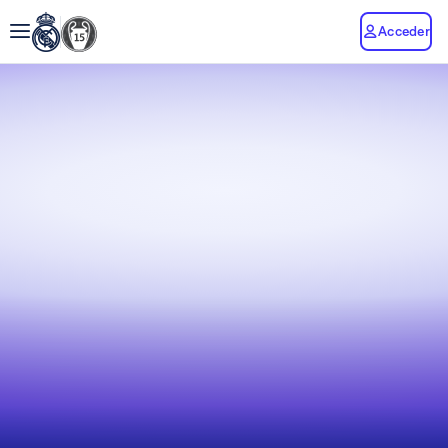
Acceder