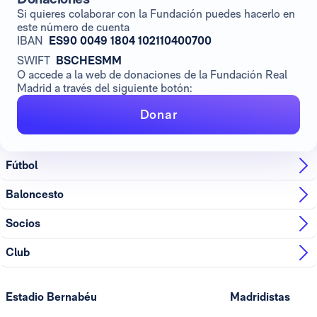
Si quieres colaborar con la Fundación puedes hacerlo en
este número de cuenta
IBAN
ES90 0049 1804 102110400700
SWIFT
BSCHESMM
O accede a la web de donaciones de la Fundación Real
Madrid a través del siguiente botón:
Donar
Fútbol
Baloncesto
Socios
Club
Estadio Bernabéu
Madridistas