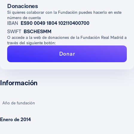
Donaciones
Si quieres colaborar con la Fundación puedes hacerlo en este
número de cuenta
IBAN
ES90 0049 1804 102110400700
SWIFT
BSCHESMM
O accede a la web de donaciones de la Fundación Real Madrid a
través del siguiente botón:
Donar
Información
Año de fundación
Enero de 2014