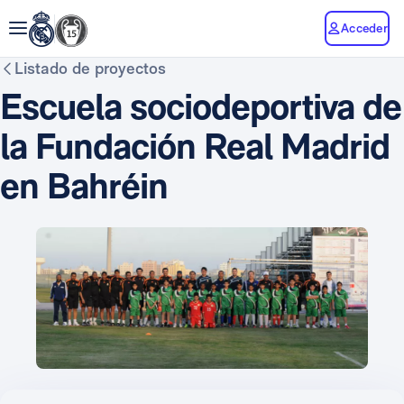
Acceder
Listado de proyectos
Escuela sociodeportiva de
la Fundación Real Madrid
en Bahréin