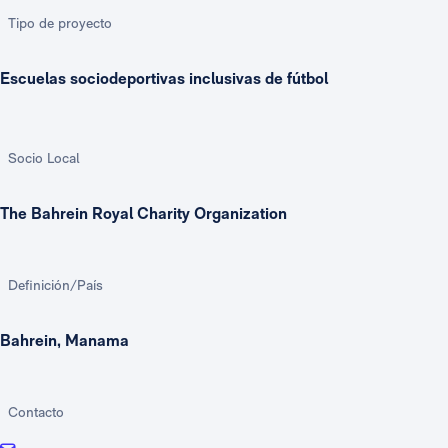
Tipo de proyecto
Escuelas sociodeportivas inclusivas de fútbol
Socio Local
The Bahrein Royal Charity Organization
Definición/País
Bahrein, Manama
Contacto