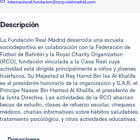
internacional.fundacion@corp.realmadrid.com
Descripción
La Fundación Real Madrid desarrolla una escuela
sociodeportiva en colaboración con la Federación de
Fútbol de Bahréin y la Royal Charity Organization
(RCO), fundación vinculada a la Casa Real cuya
actividad está dirigida principalmente a niños y jóvenes
huérfanos. Su Majestad el Rey Hamd Bin Isa Al Khalifa
es el presidente honorario de la organización y S.A.R. el
Príncipe Nasser Bin Hamad Al Khalifa, el presidente de
la Junta Directiva. Las actividades de la RCO abarcan
becas de estudio, clases de refuerzo escolar, chequeos
médicos, charlas informativas sobre hábitos saludables,
tratamiento psicológico, y otras actividades educativas.
Donaciones