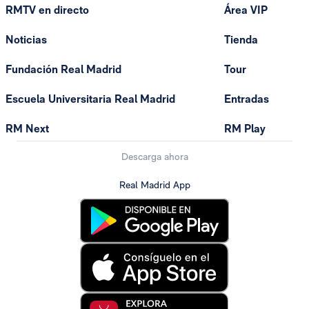
RMTV en directo
Área VIP
Noticias
Tienda
Fundación Real Madrid
Tour
Escuela Universitaria Real Madrid
Entradas
RM Next
RM Play
Descarga ahora
Real Madrid App