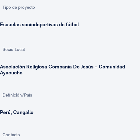
Tipo de proyecto
Escuelas sociodeportivas de fútbol
Socio Local
Asociación Religiosa Compañía De Jesús – Comunidad
Ayacucho
Definición/País
Perú, Cangallo
Contacto