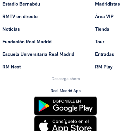
Estadio Bernabéu
Madridistas
RMTV en directo
Área VIP
Noticias
Tienda
Fundación Real Madrid
Tour
Escuela Universitaria Real Madrid
Entradas
RM Next
RM Play
Descarga ahora
Real Madrid App