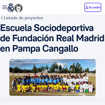
Acceder
Listado de proyectos
Escuela Sociodeportiva
de Fundación Real Madrid
en Pampa Cangallo