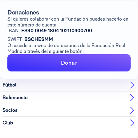
Donaciones
Si quieres colaborar con la Fundación puedes hacerlo en
este número de cuenta
IBAN
ES90 0049 1804 102110400700
SWIFT
BSCHESMM
O accede a la web de donaciones de la Fundación Real
Madrid a través del siguiente botón:
Donar
Fútbol
Baloncesto
Socios
Club