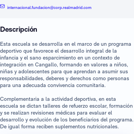
internacional.fundacion@corp.realmadrid.com
Descripción
Esta escuela se desarrolla en el marco de un programa
deportivo que favorece el desarrollo integral de la
infancia y el sano esparcimiento en un contexto de
integración en Cangallo, formando en valores a niños,
niñas y adolescentes para que aprendan a asumir sus
responsabilidades, deberes y derechos como personas
para una adecuada convivencia comunitaria.
Complementaria a la actividad deportiva, en esta
escuela se dictan talleres de refuerzo escolar, formación
y se realizan revisiones médicas para evaluar el
desarrollo y evolución de los beneficiarios del programa.
De igual forma reciben suplementos nutricionales.