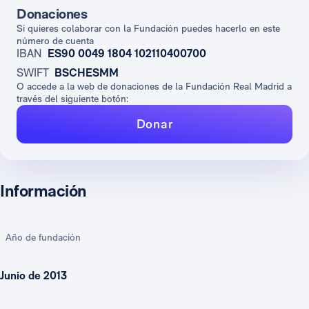
Donaciones
Si quieres colaborar con la Fundación puedes hacerlo en este
número de cuenta
IBAN
ES90 0049 1804 102110400700
SWIFT
BSCHESMM
O accede a la web de donaciones de la Fundación Real Madrid a
través del siguiente botón:
Donar
Información
Año de fundación
Junio de 2013