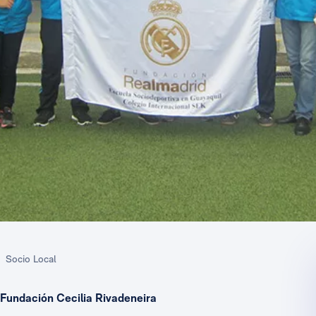
Socio Local
Fundación Cecilia Rivadeneira