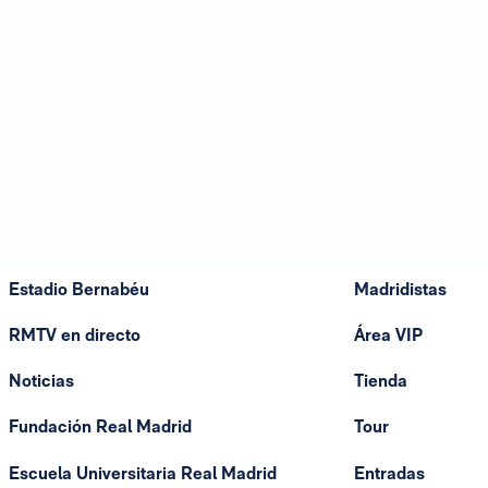
Estadio Bernabéu
Madridistas
RMTV en directo
Área VIP
Noticias
Tienda
Fundación Real Madrid
Tour
Escuela Universitaria Real Madrid
Entradas