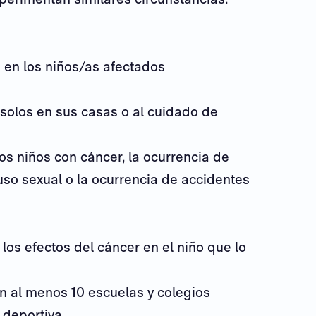
e en los niños/as afectados
solos en sus casas o al cuidado de
os niños con cáncer, la ocurrencia de
uso sexual o la ocurrencia de accidentes
 los efectos del cáncer en el niño que lo
en al menos 10 escuelas y colegios
 deportiva.