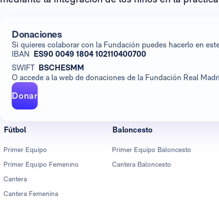
Donaciones
Si quieres colaborar con la Fundación puedes hacerlo en es
IBAN
ES90 0049 1804 102110400700
SWIFT
BSCHESMM
O accede a la web de donaciones de la Fundación Real Madrid
Donar
Fútbol
Baloncesto
Primer Equipo
Primer Equipo Baloncesto
Primer Equipo Femenino
Cantera Baloncesto
Cantera
Cantera Femenina