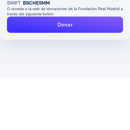
SWIFT
BSCHESMM
O accede a la web de donaciones de la Fundación Real Madrid a
través del siguiente botón:
Donar