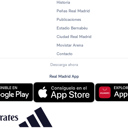
Historia
Peñas Real Madrid
Publicaciones
Estadio Bernabéu
Ciudad Real Madrid
Movistar Arena
Contacto
Descarga ahora
Real Madrid App