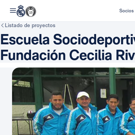
Socios
Listado de proyectos
Escuela Sociodeporti
Fundación Cecilia Riv