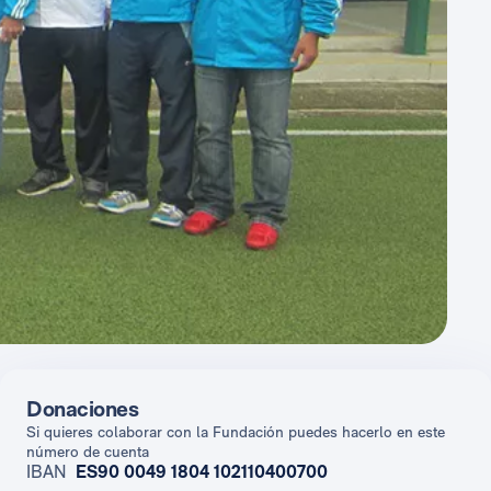
Donaciones
Si quieres colaborar con la Fundación puedes hacerlo en este
número de cuenta
IBAN
ES90 0049 1804 102110400700