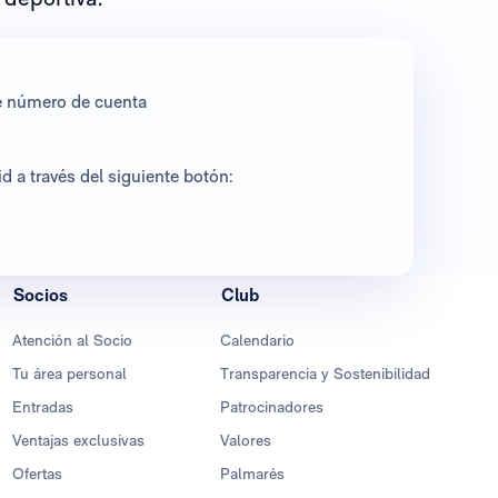
te número de cuenta
 a través del siguiente botón:
Socios
Club
Atención al Socio
Calendario
Tu área personal
Transparencia y Sostenibilidad
Entradas
Patrocinadores
Ventajas exclusivas
Valores
Ofertas
Palmarés