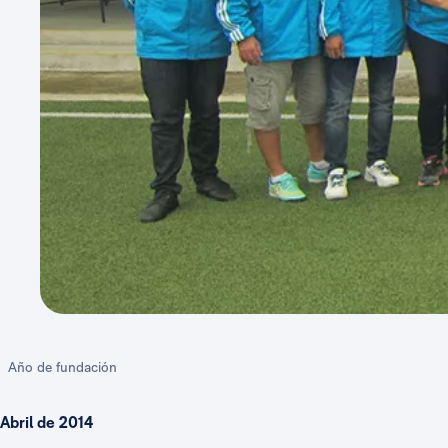
Año de fundación
Abril de 2014