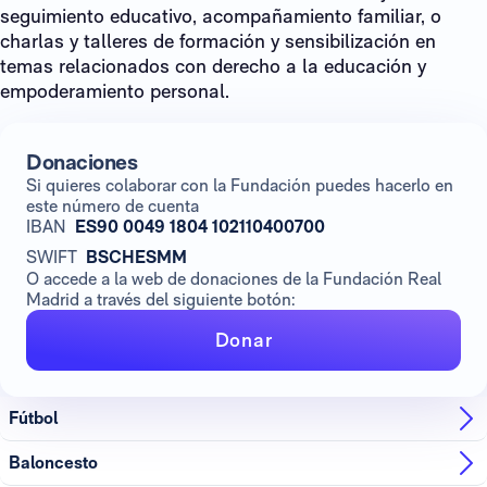
seguimiento educativo, acompañamiento familiar, o
charlas y talleres de formación y sensibilización en
temas relacionados con derecho a la educación y
empoderamiento personal.
Donaciones
Si quieres colaborar con la Fundación puedes hacerlo en
este número de cuenta
IBAN
ES90 0049 1804 102110400700
SWIFT
BSCHESMM
O accede a la web de donaciones de la Fundación Real
Madrid a través del siguiente botón:
Donar
Fútbol
Baloncesto