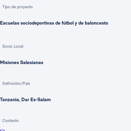
Tipo de proyecto
Escuelas sociodeportivas de fútbol y de baloncesto
Socio Local
Misiones Salesianas
Definición/País
Tanzania, Dar Es-Salam
Contacto