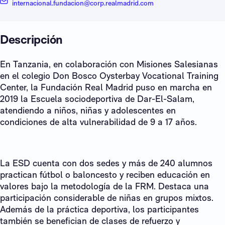
internacional.fundacion@corp.realmadrid.com
Descripción
En Tanzania, en colaboración con Misiones Salesianas
en el colegio Don Bosco Oysterbay Vocational Training
Center, la Fundación Real Madrid puso en marcha en
2019 la Escuela sociodeportiva de Dar-El-Salam,
atendiendo a niños, niñas y adolescentes en
condiciones de alta vulnerabilidad de 9 a 17 años.
La ESD cuenta con dos sedes y más de 240 alumnos
practican fútbol o baloncesto y reciben educación en
valores bajo la metodología de la FRM. Destaca una
participación considerable de niñas en grupos mixtos.
Además de la práctica deportiva, los participantes
también se benefician de clases de refuerzo y