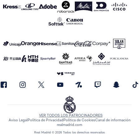
VER TODOS LOS PATROCINADORES
Aviso Legal
Política de Privacidad
Política de Cookies
Canal de información
realmadrid.com
Real Madrid © 2026 Todos los derechos reservados