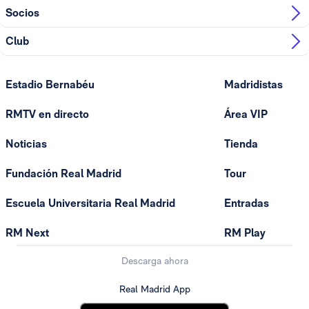
Socios
Club
Estadio Bernabéu
Madridistas
RMTV en directo
Área VIP
Noticias
Tienda
Fundación Real Madrid
Tour
Escuela Universitaria Real Madrid
Entradas
RM Next
RM Play
Descarga ahora
Real Madrid App