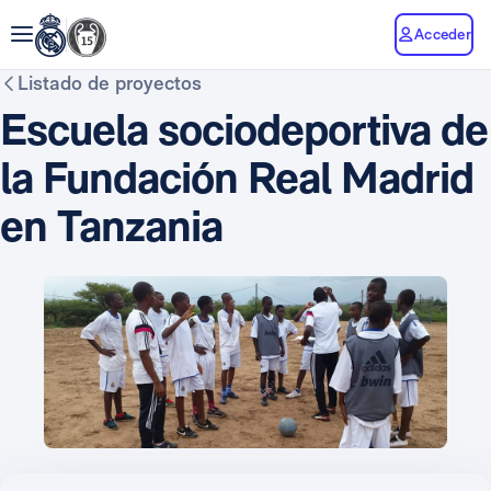
Acceder
Listado de proyectos
Escuela sociodeportiva de
la Fundación Real Madrid
en Tanzania