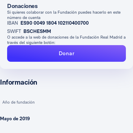
Donaciones
Si quieres colaborar con la Fundación puedes hacerlo en este
número de cuenta
IBAN
ES90 0049 1804 102110400700
SWIFT
BSCHESMM
O accede a la web de donaciones de la Fundación Real Madrid a
través del siguiente botón:
Donar
Información
Año de fundación
Mayo de 2019