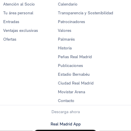
Atención al Socio
Calendario
Tu área personal
Transparencia y Sostenibilidad
Entradas
Patrocinadores
Ventajas exclusivas
Valores
Ofertas
Palmarés
Historia
Peñas Real Madrid
Publicaciones
Estadio Bernabéu
Ciudad Real Madrid
Movistar Arena
Contacto
Descarga ahora
Real Madrid App