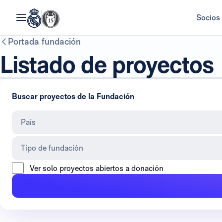
Socios
Portada fundación
Listado de proyectos
Buscar proyectos de la Fundación
País
Tipo de fundación
Ver solo proyectos abiertos a donación