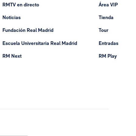
RMTV en directo
Área VIP
Noticias
Tienda
Fundación Real Madrid
Tour
Escuela Universitaria Real Madrid
Entradas
RM Next
RM Play