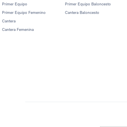
Primer Equipo
Primer Equipo Baloncesto
Primer Equipo Femenino
Cantera Baloncesto
Cantera
Cantera Femenina