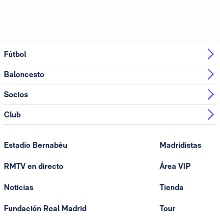
Fútbol
Baloncesto
Socios
Club
Estadio Bernabéu
Madridistas
RMTV en directo
Área VIP
Noticias
Tienda
Fundación Real Madrid
Tour