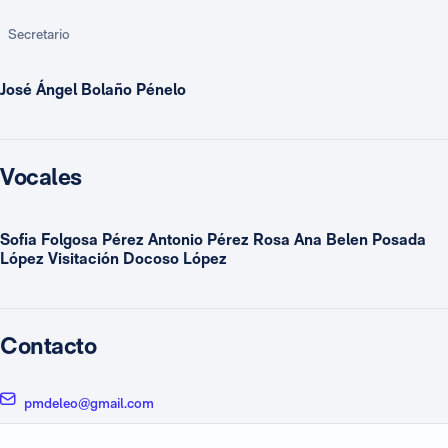
Secretario
José Ángel Bolaño Pénelo
Vocales
Sofia Folgosa Pérez Antonio Pérez Rosa Ana Belen Posada
López Visitación Docoso López
Contacto
pmdeleo@gmail.com