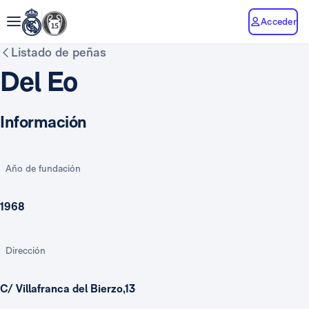
Acceder
Listado de peñas
Del Eo
Información
Año de fundación
1968
Dirección
C/ Villafranca del Bierzo,13