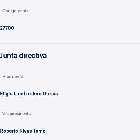
Código postal
27700
Junta directiva
Presidente
Eligio Lombardero García
Vicepresidente
Roberto Rivas Tomé