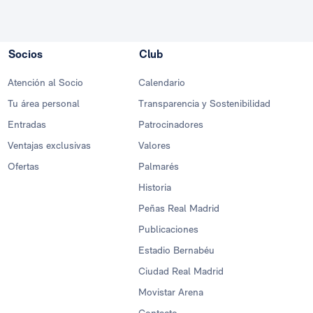
Socios
Club
Atención al Socio
Calendario
Tu área personal
Transparencia y Sostenibilidad
Entradas
Patrocinadores
Ventajas exclusivas
Valores
Ofertas
Palmarés
Historia
Peñas Real Madrid
Publicaciones
Estadio Bernabéu
Ciudad Real Madrid
Movistar Arena