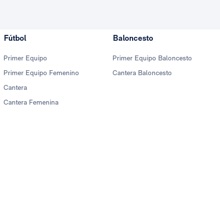
Fútbol
Baloncesto
Primer Equipo
Primer Equipo Baloncesto
Primer Equipo Femenino
Cantera Baloncesto
Cantera
Cantera Femenina