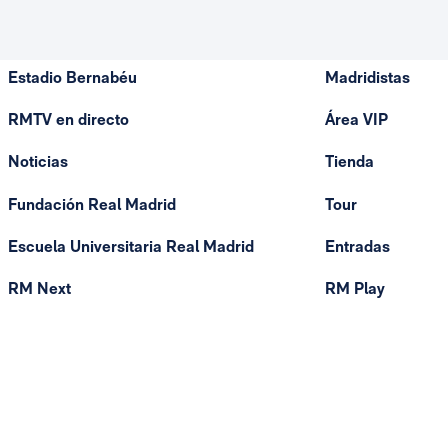
Estadio Bernabéu
Madridistas
RMTV en directo
Área VIP
Noticias
Tienda
Fundación Real Madrid
Tour
Escuela Universitaria Real Madrid
Entradas
RM Next
RM Play