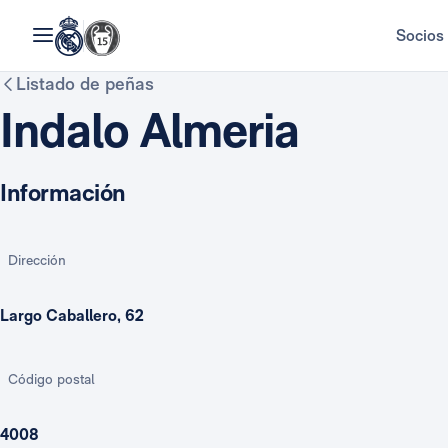
Socios
Listado de peñas
Indalo Almeria
Información
Dirección
Largo Caballero, 62
Código postal
4008