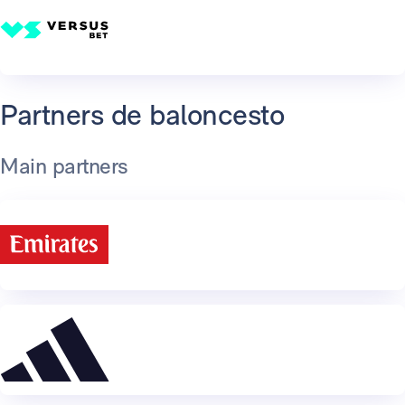
Partners de baloncesto
Main partners