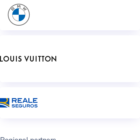
Regional partners