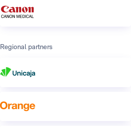
Regional partners