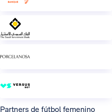
Partners de fútbol femenino