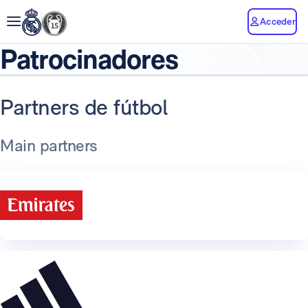
Acceder
Patrocinadores
Partners de fútbol
Main partners