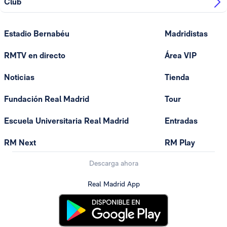
Club
Estadio Bernabéu
Madridistas
RMTV en directo
Área VIP
Noticias
Tienda
Fundación Real Madrid
Tour
Escuela Universitaria Real Madrid
Entradas
RM Next
RM Play
Descarga ahora
Real Madrid App