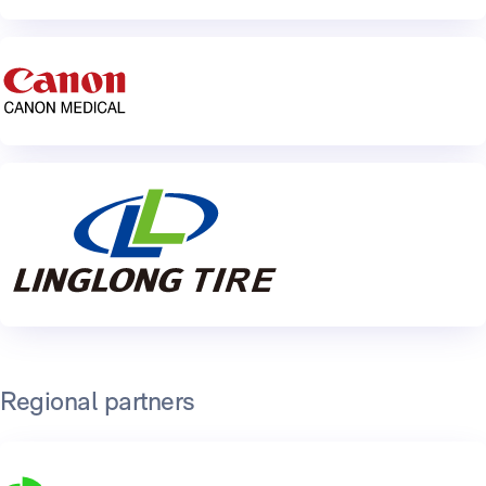
Regional partners