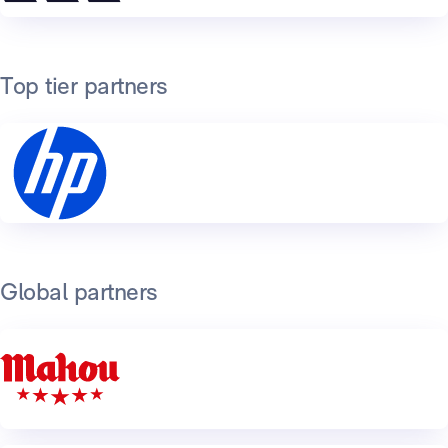
Top tier partners
Global partners