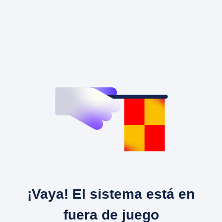
¡Vaya! El sistema está en
fuera de juego