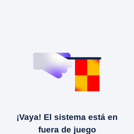
¡Vaya! El sistema está en
fuera de juego