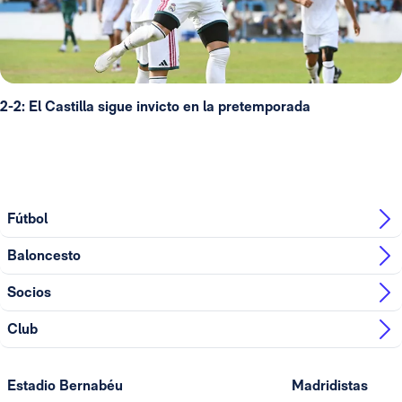
2-2: El Castilla sigue invicto en la pretemporada
Fútbol
Baloncesto
Socios
Club
Estadio Bernabéu
Madridistas