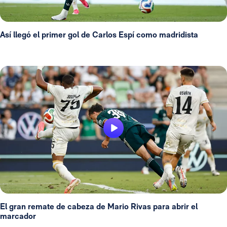
Así llegó el primer gol de Carlos Espí como madridista
El gran remate de cabeza de Mario Rivas para abrir el
marcador