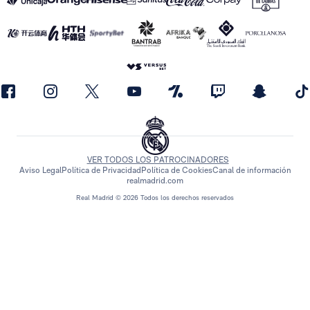
VER TODOS LOS PATROCINADORES
Aviso Legal
Política de Privacidad
Política de Cookies
Canal de información
realmadrid.com
Real Madrid © 2026 Todos los derechos reservados