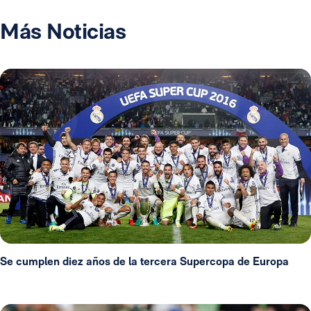
Más Noticias
Se cumplen diez años de la tercera Supercopa de Europa