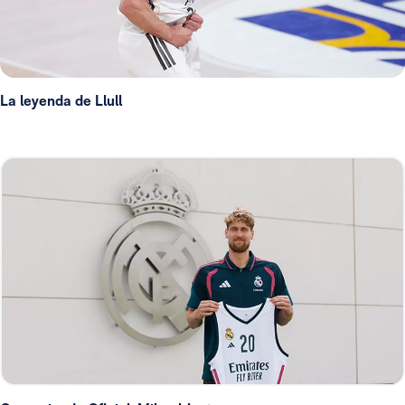
La leyenda de Llull