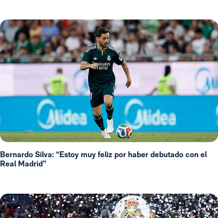
Bernardo Silva: “Estoy muy feliz por haber debutado con el
Real Madrid”