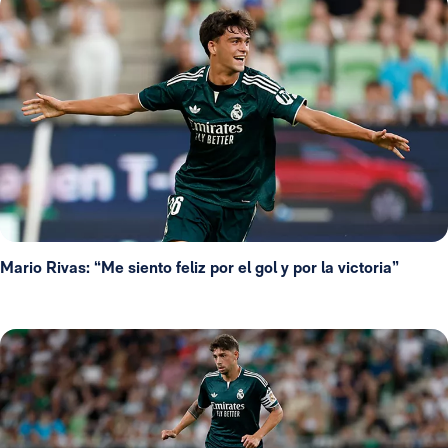
Mario Rivas: “Me siento feliz por el gol y por la victoria”