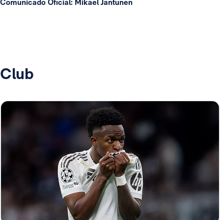
Comunicado Oficial: Mikael Jantunen
Club