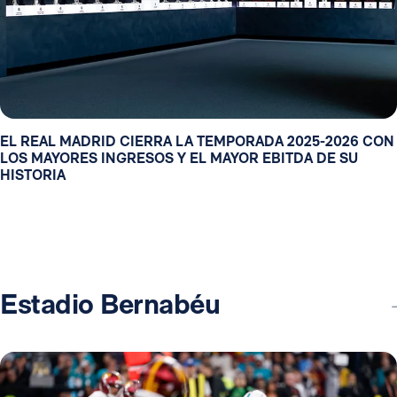
EL REAL MADRID CIERRA LA TEMPORADA 2025-2026 CON
LOS MAYORES INGRESOS Y EL MAYOR EBITDA DE SU
HISTORIA
Estadio Bernabéu