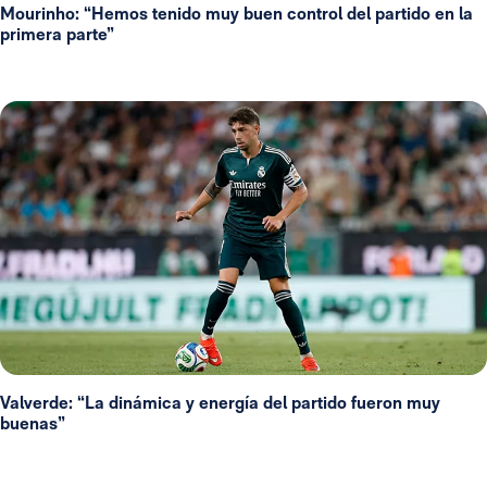
Mourinho: “Hemos tenido muy buen control del partido en la
primera parte”
Valverde: “La dinámica y energía del partido fueron muy
buenas”