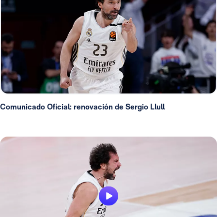
Comunicado Oficial: renovación de Sergio Llull