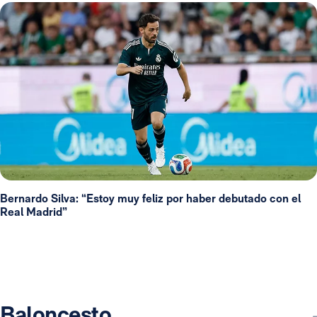
Bernardo Silva: “Estoy muy feliz por haber debutado con el
Real Madrid”
Baloncesto