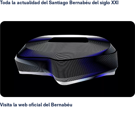
Toda la actualidad del Santiago Bernabéu del siglo XXI
Visita la web oficial del Bernabéu