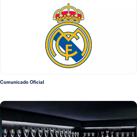
Comunicado Oficial