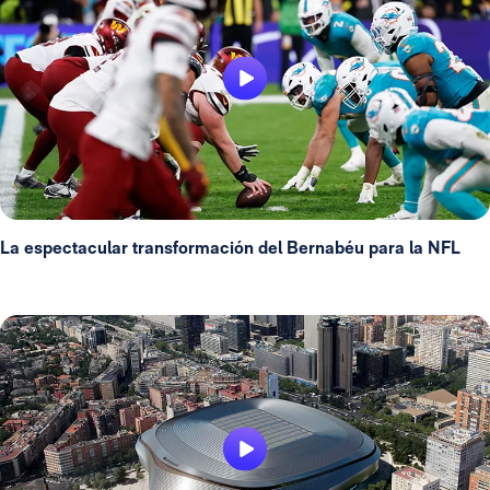
La espectacular transformación del Bernabéu para la NFL