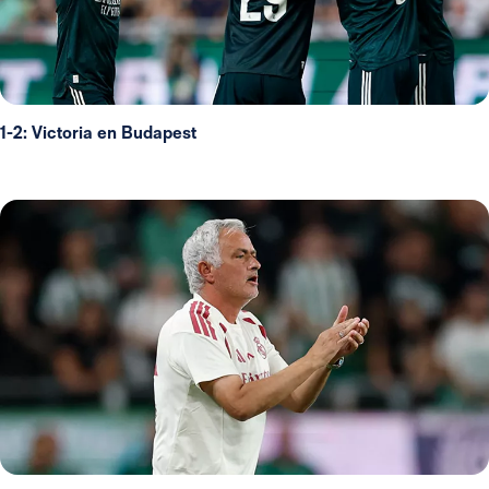
1-2: Victoria en Budapest