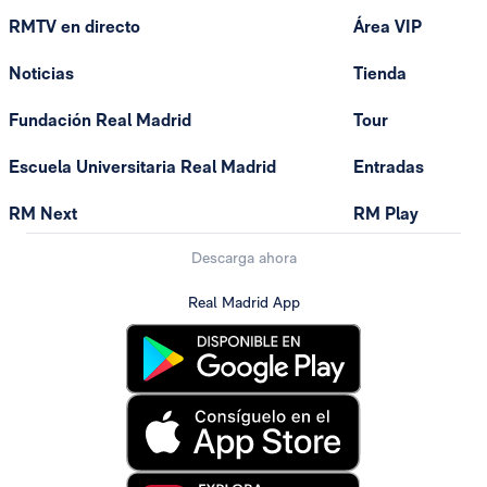
RMTV en directo
Área VIP
Noticias
Tienda
Fundación Real Madrid
Tour
Escuela Universitaria Real Madrid
Entradas
RM Next
RM Play
Descarga ahora
Real Madrid App