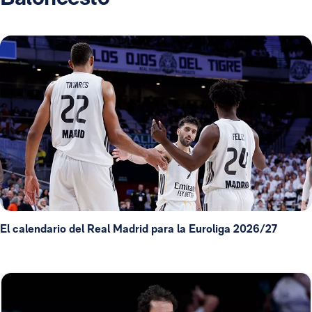
El calendario del Real Madrid para la Euroliga 2026/27