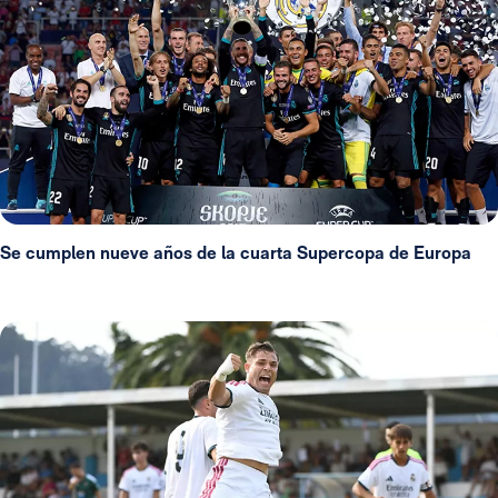
Se cumplen nueve años de la cuarta Supercopa de Europa