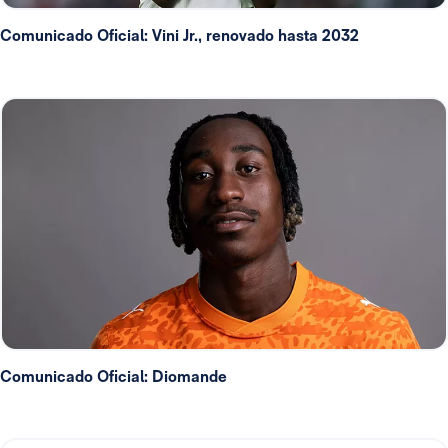
Comunicado Oficial: Vini Jr., renovado hasta 2032
Comunicado Oficial: Diomande