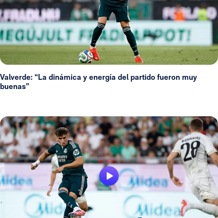
Valverde: “La dinámica y energía del partido fueron muy
buenas”