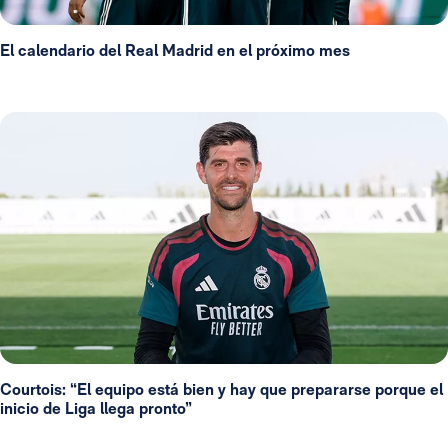
El calendario del Real Madrid en el próximo mes
Courtois: “El equipo está bien y hay que prepararse porque el
inicio de Liga llega pronto”