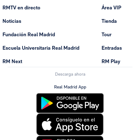
RMTV en directo
Área VIP
Noticias
Tienda
Fundación Real Madrid
Tour
Escuela Universitaria Real Madrid
Entradas
RM Next
RM Play
Descarga ahora
Real Madrid App