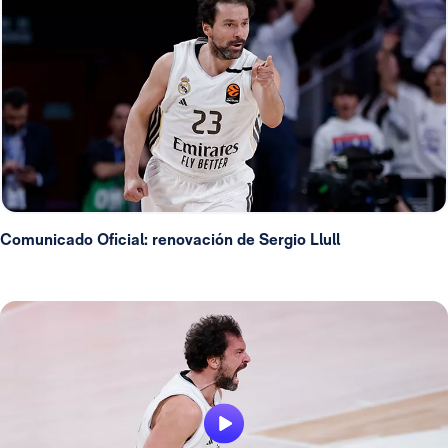
Comunicado Oficial: renovación de Sergio Llull