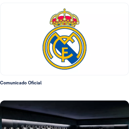
Comunicado Oficial