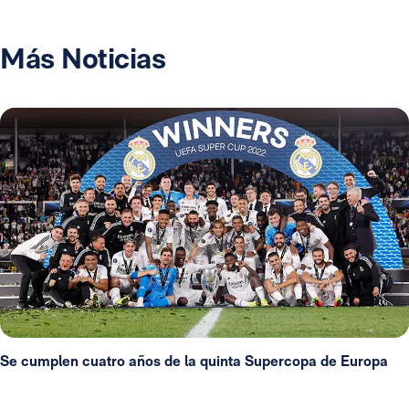
Más Noticias
Se cumplen cuatro años de la quinta Supercopa de Europa