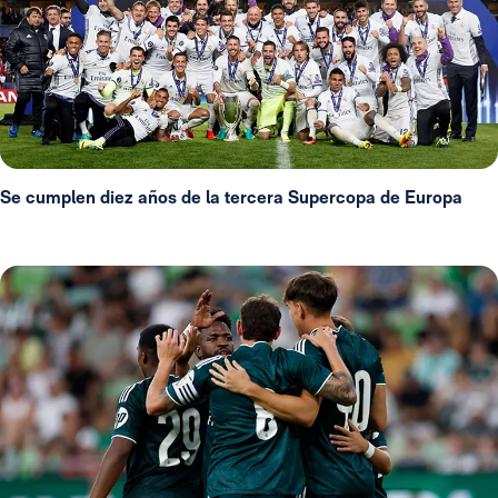
Se cumplen diez años de la tercera Supercopa de Europa