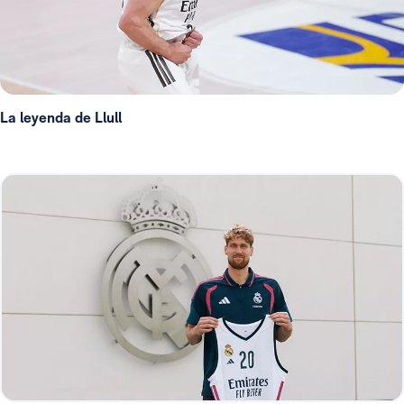
La leyenda de Llull