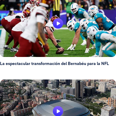
La espectacular transformación del Bernabéu para la NFL