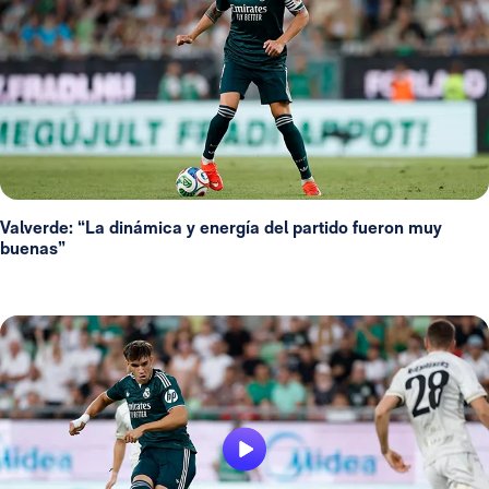
Valverde: “La dinámica y energía del partido fueron muy
buenas”