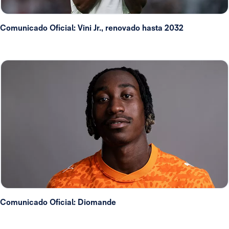
Comunicado Oficial: Vini Jr., renovado hasta 2032
Comunicado Oficial: Diomande