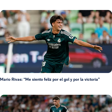
Mario Rivas: “Me siento feliz por el gol y por la victoria”