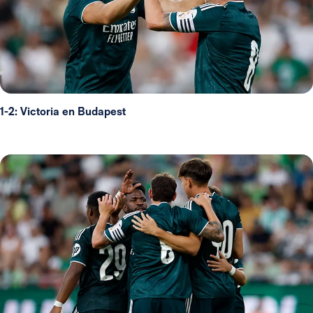
1-2: Victoria en Budapest