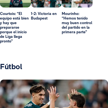
Courtois: “El
1-2: Victoria en
Mourinho:
equipo está bien
Budapest
“Hemos tenido
y hay que
muy buen control
prepararse
del partido en la
porque el inicio
primera parte”
de Liga llega
pronto”
Fútbol