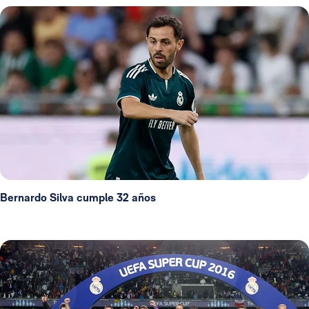
Bernardo Silva cumple 32 años