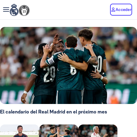
Acceder
El calendario del Real Madrid en el próximo mes