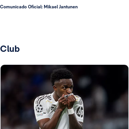
Comunicado Oficial: Mikael Jantunen
Club