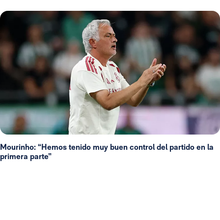
Mourinho: “Hemos tenido muy buen control del partido en la
primera parte”