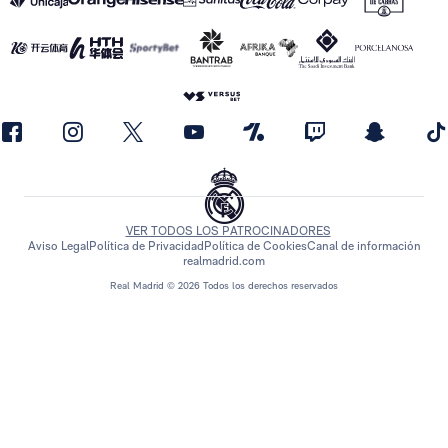
VER TODOS LOS PATROCINADORES
Aviso Legal
Política de Privacidad
Política de Cookies
Canal de información
realmadrid.com
Real Madrid © 2026 Todos los derechos reservados