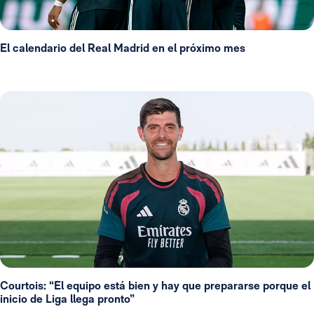
El calendario del Real Madrid en el próximo mes
Courtois: “El equipo está bien y hay que prepararse porque el
inicio de Liga llega pronto”