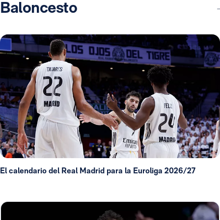
Baloncesto
El calendario del Real Madrid para la Euroliga 2026/27