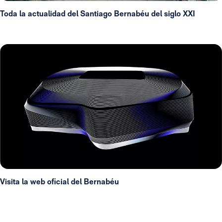
Toda la actualidad del Santiago Bernabéu del siglo XXI
Visita la web oficial del Bernabéu