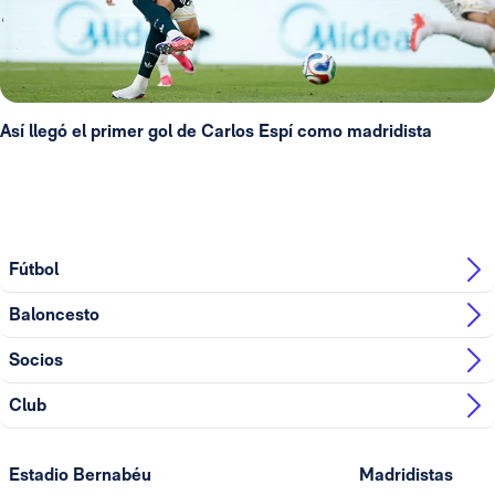
Así llegó el primer gol de Carlos Espí como madridista
Fútbol
Baloncesto
Socios
Club
Estadio Bernabéu
Madridistas