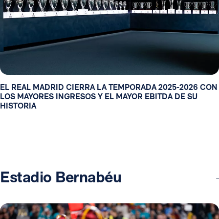
EL REAL MADRID CIERRA LA TEMPORADA 2025-2026 CON
LOS MAYORES INGRESOS Y EL MAYOR EBITDA DE SU
HISTORIA
Estadio Bernabéu