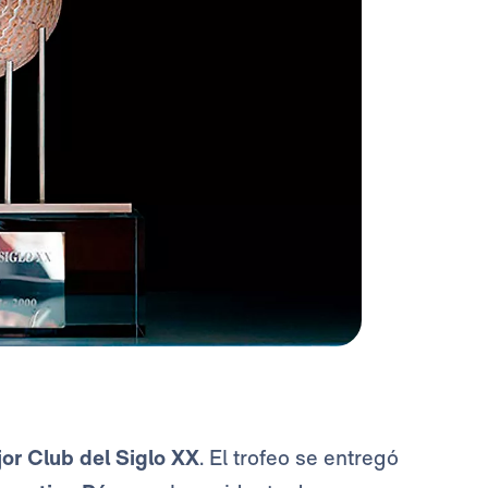
or Club del Siglo XX
. El trofeo se entregó