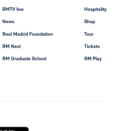
RMTV live
Hospitality
News
Shop
Real Madrid Foundation
Tour
RM Next
Tickets
RM Graduate School
RM Play