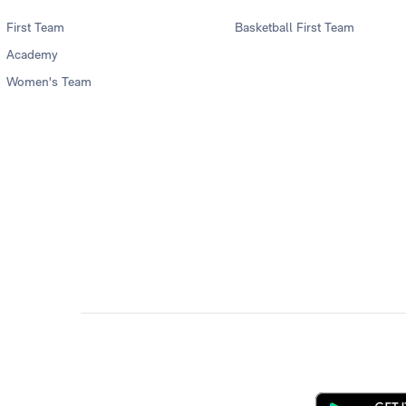
First Team
Basketball First Team
Academy
Women's Team