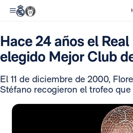
Hace 24 años el Real
elegido Mejor Club de
El 11 de diciembre de 2000, Flore
Stéfano recogieron el trofeo que 