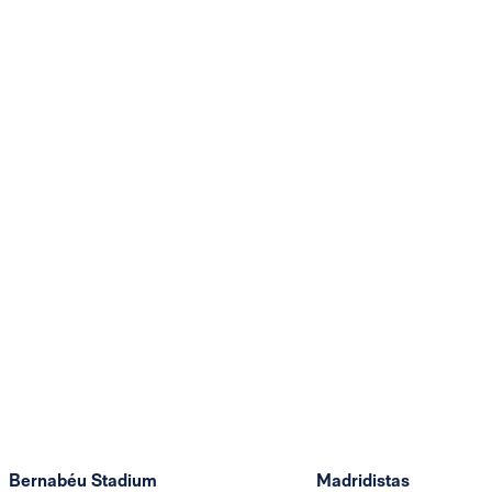
Bernabéu Stadium
Madridistas