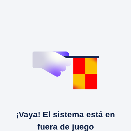
¡Vaya! El sistema está en
fuera de juego