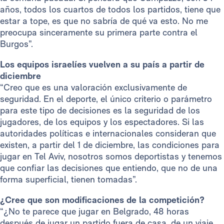
años, todos los cuartos de todos los partidos, tiene que
estar a tope, es que no sabría de qué va esto. No me
preocupa sinceramente su primera parte contra el
Burgos”.
Los equipos israelíes vuelven a su país a partir de
diciembre
“Creo que es una valoración exclusivamente de
seguridad. En el deporte, el único criterio o parámetro
para este tipo de decisiones es la seguridad de los
jugadores, de los equipos y los espectadores. Si las
autoridades políticas e internacionales consideran que
existen, a partir del 1 de diciembre, las condiciones para
jugar en Tel Aviv, nosotros somos deportistas y tenemos
que confiar las decisiones que entiendo, que no de una
forma superficial, tienen tomadas”.
¿Cree que son modificaciones de la competición?
“¿No te parece que jugar en Belgrado, 48 horas
después de jugar un partido fuera de casa, de un viaje,