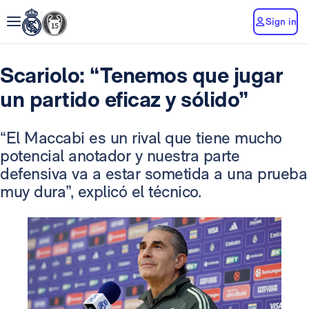
Sign in
Scariolo: “Tenemos que jugar
un partido eficaz y sólido”
“El Maccabi es un rival que tiene mucho
potencial anotador y nuestra parte
defensiva va a estar sometida a una prueba
muy dura”, explicó el técnico.