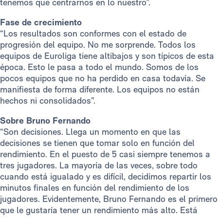
tenemos que centrarnos en lo nuestro”.
Fase de crecimiento
“Los resultados son conformes con el estado de
progresión del equipo. No me sorprende. Todos los
equipos de Euroliga tiene altibajos y son típicos de esta
época. Esto le pasa a todo el mundo. Somos de los
pocos equipos que no ha perdido en casa todavía. Se
manifiesta de forma diferente. Los equipos no están
hechos ni consolidados”.
Sobre Bruno Fernando
“Son decisiones. Llega un momento en que las
decisiones se tienen que tomar solo en función del
rendimiento. En el puesto de 5 casi siempre tenemos a
tres jugadores. La mayoría de las veces, sobre todo
cuando está igualado y es difícil, decidimos repartir los
minutos finales en función del rendimiento de los
jugadores. Evidentemente, Bruno Fernando es el primero
que le gustaría tener un rendimiento más alto. Está