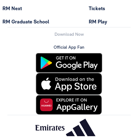
RM Next
Tickets
RM Graduate School
RM Play
Download Now
Official App Fan