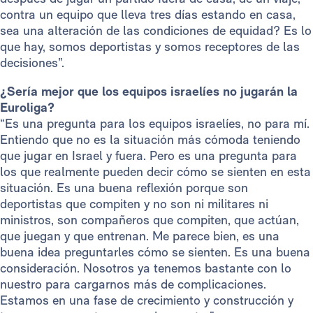
contra un equipo que lleva tres días estando en casa,
sea una alteración de las condiciones de equidad? Es lo
que hay, somos deportistas y somos receptores de las
decisiones”.
¿Sería mejor que los equipos israelíes no jugarán la
Euroliga?
“Es una pregunta para los equipos israelíes, no para mí.
Entiendo que no es la situación más cómoda teniendo
que jugar en Israel y fuera. Pero es una pregunta para
los que realmente pueden decir cómo se sienten en esta
situación. Es una buena reflexión porque son
deportistas que compiten y no son ni militares ni
ministros, son compañeros que compiten, que actúan,
que juegan y que entrenan. Me parece bien, es una
buena idea preguntarles cómo se sienten. Es una buena
consideración. Nosotros ya tenemos bastante con lo
nuestro para cargarnos más de complicaciones.
Estamos en una fase de crecimiento y construcción y