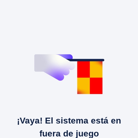
¡Vaya! El sistema está en
fuera de juego