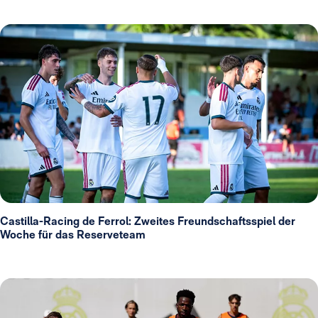
Castilla-Racing de Ferrol: Zweites Freundschaftsspiel der
Woche für das Reserveteam