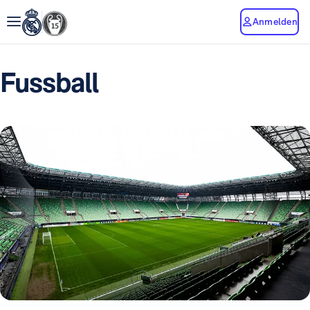
Anmelden
Fussball