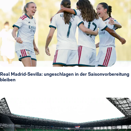
Real Madrid-Sevilla: ungeschlagen in der Saisonvorbereitung
bleiben