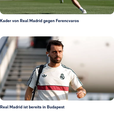
Kader von Real Madrid gegen Ferencvaros
Real Madrid ist bereits in Budapest