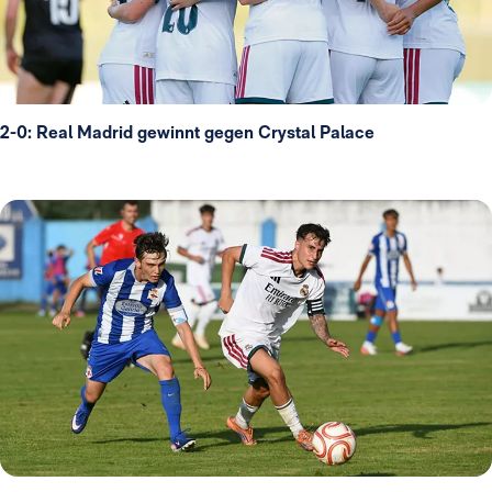
2-0: Real Madrid gewinnt gegen Crystal Palace