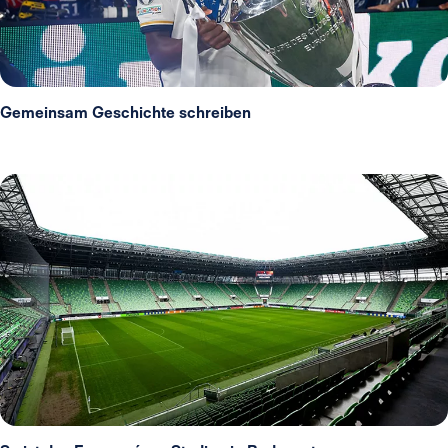
Gemeinsam Geschichte schreiben