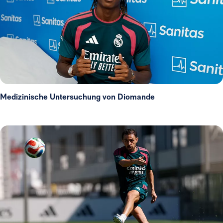
Medizinische Untersuchung von Diomande