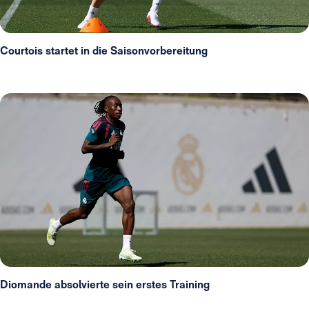
Courtois startet in die Saisonvorbereitung
Diomande absolvierte sein erstes Training