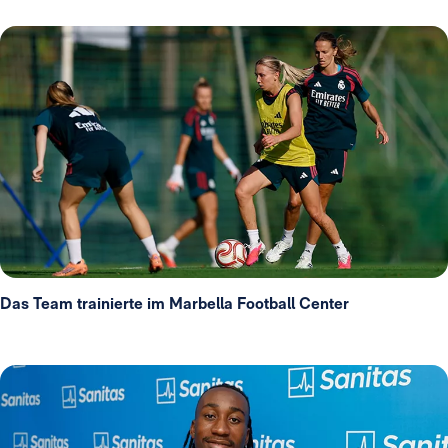
Das Team trainierte im Marbella Football Center