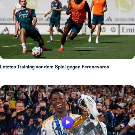
Letztes Training vor dem Spiel gegen Ferencvaros