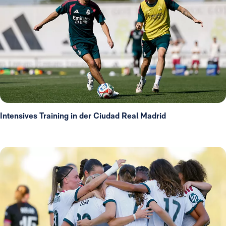
Intensives Training in der Ciudad Real Madrid