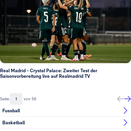
Real Madrid - Crystal Palace: Zweiter Test der
Saisonvorbereitung live auf Realmadrid TV
Seite:
von 56
Fussball
Basketball