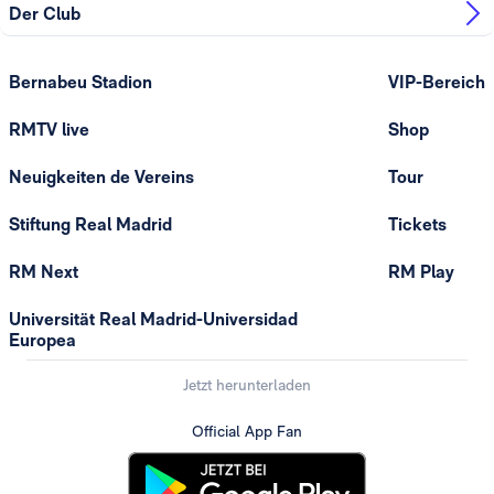
Der Club
Bernabeu Stadion
VIP-Bereich
RMTV live
Shop
Neuigkeiten de Vereins
Tour
Stiftung Real Madrid
Tickets
RM Next
RM Play
Universität Real Madrid-Universidad
Europea
Jetzt herunterladen
Official App Fan