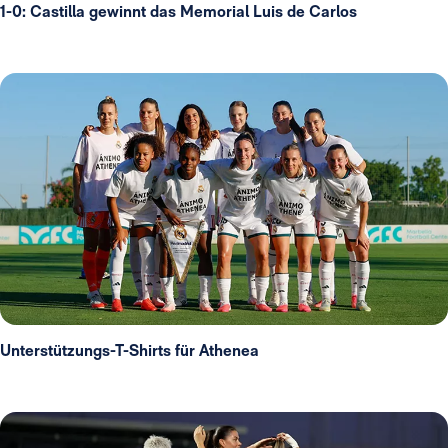
1-0: Castilla gewinnt das Memorial Luis de Carlos
Unterstützungs-T-Shirts für Athenea