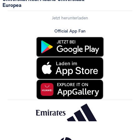
Europea
Jetzt herunterladen
Official App Fan