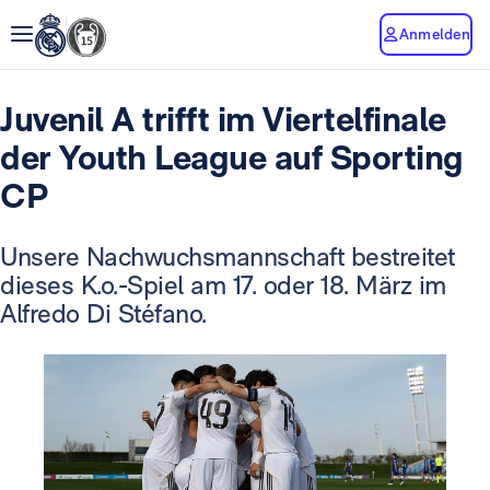
Anmelden
Juvenil A trifft im Viertelfinale
der Youth League auf Sporting
CP
Unsere Nachwuchsmannschaft bestreitet
dieses K.o.-Spiel am 17. oder 18. März im
Alfredo Di Stéfano.