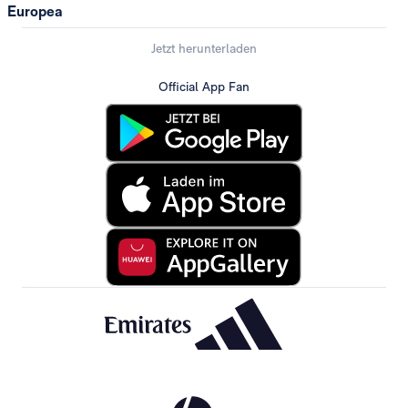
Europea
Jetzt herunterladen
Official App Fan