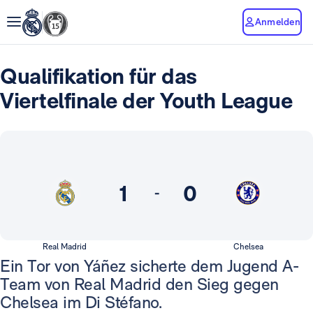
Anmelden
Qualifikation für das
Viertelfinale der Youth League
1
0
-
Real Madrid
Chelsea
Ein Tor von Yáñez sicherte dem Jugend A-
Team von Real Madrid den Sieg gegen
Chelsea im Di Stéfano.