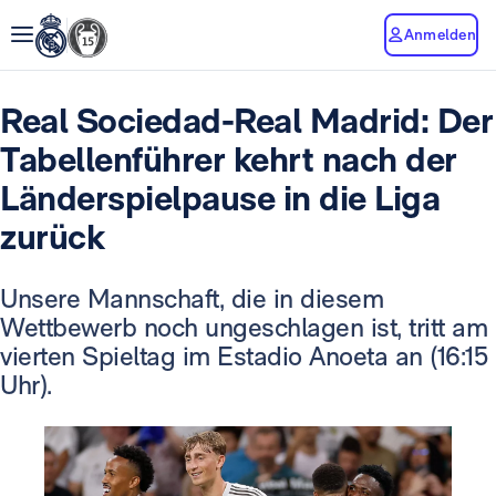
Anmelden
Real Sociedad-Real Madrid: Der
Tabellenführer kehrt nach der
Länderspielpause in die Liga
zurück
Unsere Mannschaft, die in diesem
Wettbewerb noch ungeschlagen ist, tritt am
vierten Spieltag im Estadio Anoeta an (16:15
Uhr).