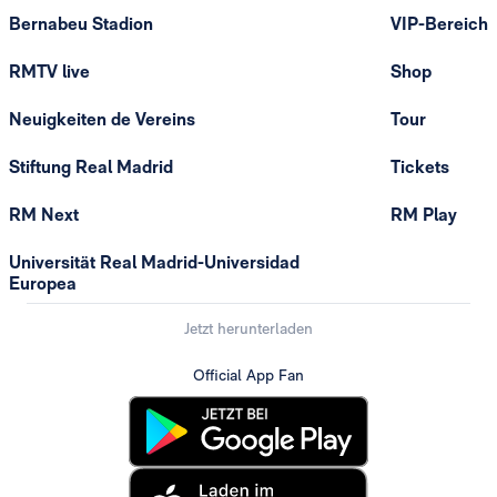
Bernabeu Stadion
VIP-Bereich
RMTV live
Shop
Neuigkeiten de Vereins
Tour
Stiftung Real Madrid
Tickets
RM Next
RM Play
Universität Real Madrid-Universidad
Europea
Jetzt herunterladen
Official App Fan