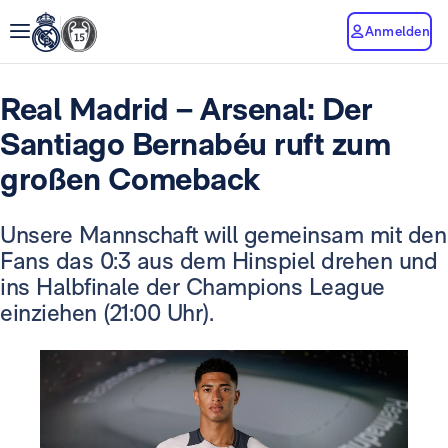
Anmelden
Real Madrid – Arsenal: Der
Santiago Bernabéu ruft zum
großen Comeback
Unsere Mannschaft will gemeinsam mit den
Fans das 0:3 aus dem Hinspiel drehen und
ins Halbfinale der Champions League
einziehen (21:00 Uhr).