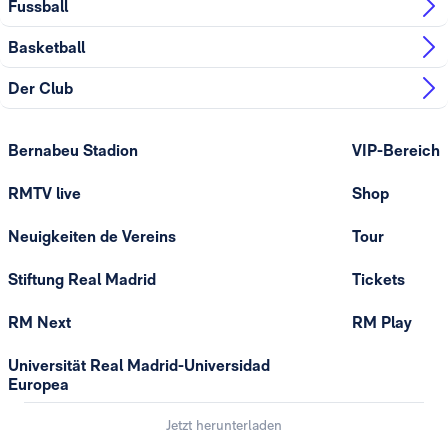
Fussball
Basketball
Der Club
Bernabeu Stadion
VIP-Bereich
RMTV live
Shop
Neuigkeiten de Vereins
Tour
Stiftung Real Madrid
Tickets
RM Next
RM Play
Universität Real Madrid-Universidad
Europea
Jetzt herunterladen