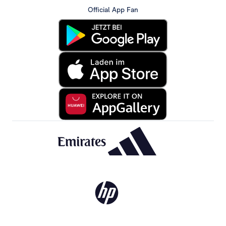
Official App Fan