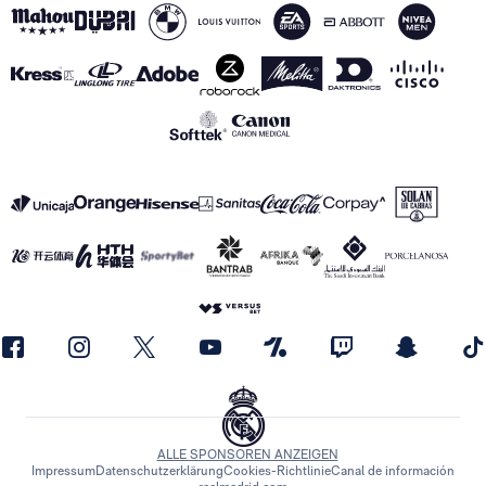
ALLE SPONSOREN ANZEIGEN
Impressum
Datenschutzerklärung
Cookies-Richtlinie
Canal de información