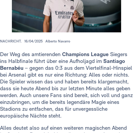
NACHRICHT.
16/04/2025
Alberto Navarro
Der Weg des amtierenden
Champions League
Siegers
ins Halbfinale führt über eine Aufholjagd im
Santiago
Bernabéu
– gegen das 0:3 aus dem Viertelfinal-Hinspiel
bei Arsenal gibt es nur eine Richtung: Alles oder nichts.
Die Spieler wissen das und haben bereits klargemacht,
dass sie heute Abend bis zur letzten Minute alles geben
werden. Auch unsere Fans sind bereit, sich voll und ganz
einzubringen, um die bereits legendäre Magie eines
Stadions zu entfachen, das für unvergessliche
europäische Nächte steht.
Alles deutet also auf einen weiteren magischen Abend