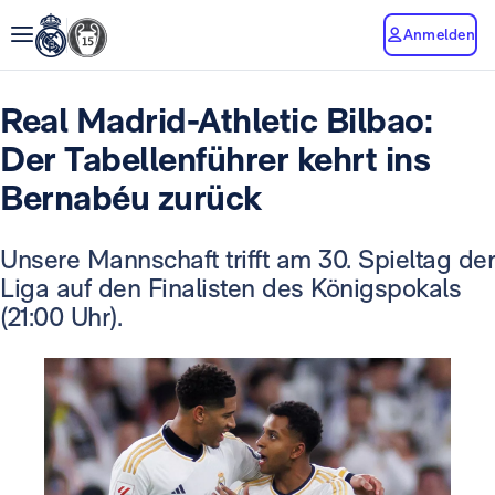
Anmelden
Real Madrid-Athletic Bilbao:
Der Tabellenführer kehrt ins
Bernabéu zurück
Unsere Mannschaft trifft am 30. Spieltag der
Liga auf den Finalisten des Königspokals
(21:00 Uhr).