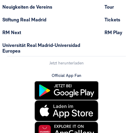
Neuigkeiten de Vereins
Tour
Stiftung Real Madrid
Tickets
RM Next
RM Play
Universität Real Madrid-Universidad
Europea
Jetzt herunterladen
Official App Fan