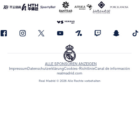
ALLE SPONSOREN ANZEIGEN
Impressum
Datenschutzerklärung
Cookies-Richtlinie
Canal de información
realmadrid.com
Real Madrid © 2026 Alle Rechte vorbehalten