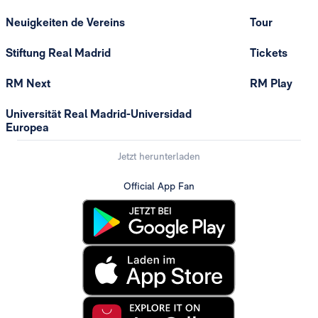
Neuigkeiten de Vereins
Tour
Stiftung Real Madrid
Tickets
RM Next
RM Play
Universität Real Madrid-Universidad
Europea
Jetzt herunterladen
Official App Fan