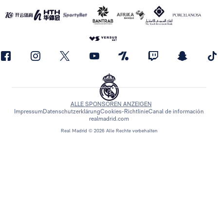
ALLE SPONSOREN ANZEIGEN
Impressum
Datenschutzerklärung
Cookies-Richtlinie
Canal de información
realmadrid.com
Real Madrid © 2026 Alle Rechte vorbehalten