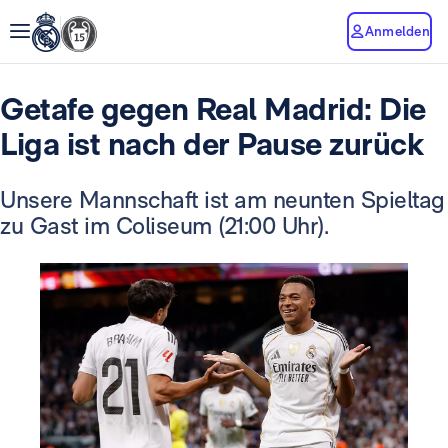
Anmelden
Getafe gegen Real Madrid: Die
Liga ist nach der Pause zurück
Unsere Mannschaft ist am neunten Spieltag
zu Gast im Coliseum (21:00 Uhr).