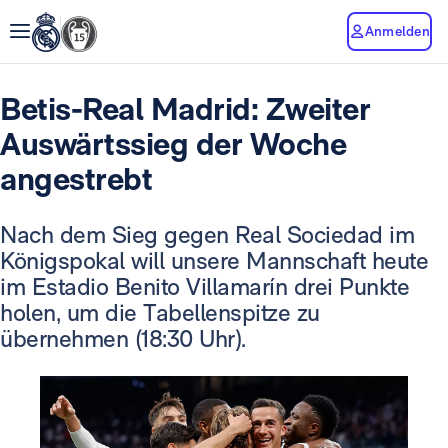
Anmelden
Betis-Real Madrid: Zweiter
Auswärtssieg der Woche
angestrebt
Nach dem Sieg gegen Real Sociedad im
Königspokal will unsere Mannschaft heute
im Estadio Benito Villamarín drei Punkte
holen, um die Tabellenspitze zu
übernehmen (18:30 Uhr).