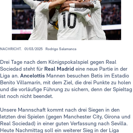
NACHRICHT.
01/03/2025
Rodrigo Salamanca
Drei Tage nach dem Königspokalspiel gegen Real
Sociedad steht für
Real Madrid
eine neue Partie in der
Liga an.
Ancelottis
Mannen besuchen Betis im Estadio
Benito Villamarín, mit dem Ziel, die drei Punkte zu holen
und die vorläufige Führung zu sichern, denn der Spieltag
ist noch nicht beendet.
Unsere Mannschaft kommt nach drei Siegen in den
letzten drei Spielen (gegen Manchester City, Girona und
Real Sociedad) in einer guten Verfassung nach Sevilla.
Heute Nachmittag soll ein weiterer Sieg in der Liga