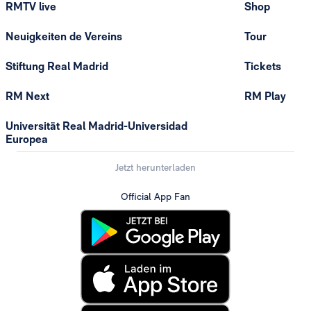
RMTV live
Shop
Neuigkeiten de Vereins
Tour
Stiftung Real Madrid
Tickets
RM Next
RM Play
Universität Real Madrid-Universidad
Europea
Jetzt herunterladen
Official App Fan